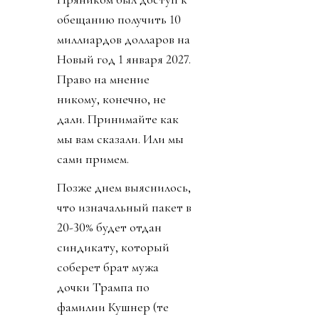
обещанию получить 10
миллиардов долларов на
Новый год 1 января 2027.
Право на мнение
никому, конечно, не
дали. Принимайте как
мы вам сказали. Или мы
сами примем.
Позже днем выяснилось,
что изначальный пакет в
20-30% будет отдан
синдикату, который
соберет брат мужа
дочки Трампа по
фамилии Кушнер (те