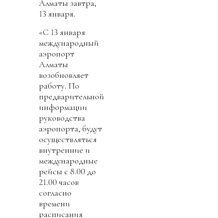
Алматы завтра,
13 января.
«С 13 января
международный
аэропорт
Алматы
возобновляет
работу. По
предварительной
информации
руководства
аэропорта, будут
осуществляться
внутренние и
международные
рейсы с 8.00 до
21.00 часов
согласно
времени
расписания