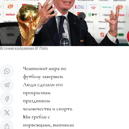
Источник изображения AP Photo
Чемпионат мира по
футболу завершен.
Люди сделали его
прекрасным
праздником
человечества и спорта.
Мы гребли с
норвежцами, выпивали