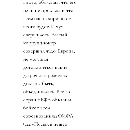
видео, объясняя, что его
план не продажа и что
всем очень хорошо от
этого будет. И тут
свершилось. Лысый
коррупционер
совершил чудо. Европа,
не могущая
договориться какие
дырочки в розетках
должны быть,
объединилась. Все 55
стран УЕФА объявили
бойкот всем
соревнованиям ФИФА
(см. «Посыл в пешее