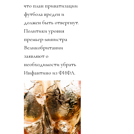
что план приватизации
футбола вреден и
должен быть отвергнут.
Политики уровня
премьер-министра
Великобритании
заявляют о
необходимости убрать
Инфантино из ФИФА.