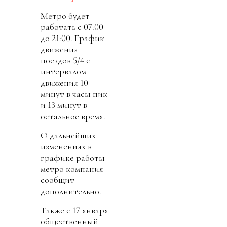
Метро будет
работать с 07:00
до 21:00. График
движения
поездов 5/4 с
интервалом
движения 10
минут в часы пик
и 13 минут в
остальное время.
О дальнейших
изменениях в
графике работы
метро компания
сообщит
дополнительно.
Также с 17 января
общественный