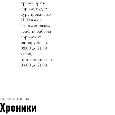
транспорт в
городе, будет
курсировать до
21.00 часов.
Таким образом,
график работы
городских
маршрутов - с
08:00 до 21:00
часов,
пригородных - с
09:00 до 21:00.
КОЛУМНИСТЫ
Хроники