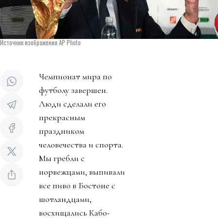
Источник изображения AP Photo
Чемпионат мира по
футболу завершен.
Люди сделали его
прекрасным
праздником
человечества и спорта.
Мы гребли с
норвежцами, выпивали
все пиво в Бостоне с
шотландцами,
восхищались Кабо-