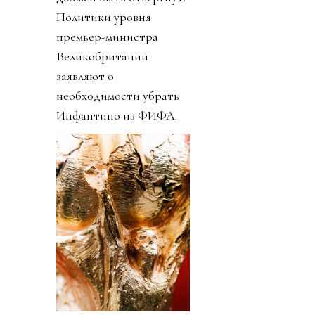
Политики уровня
премьер-министра
Великобритании
заявляют о
необходимости убрать
Инфантино из ФИФА.