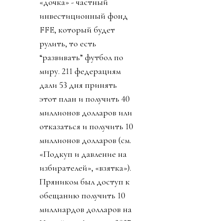
«дочка» - частный
инвестиционный фонд
FFE, который будет
рулить, то есть
“развивать” футбол по
миру. 211 федерациям
дали 53 дня принять
этот план и получить 40
миллионов долларов или
отказаться и получить 10
миллионов долларов (см.
«Подкуп и давление на
избирателей», «взятка»).
Пряником был доступ к
обещанию получить 10
миллиардов долларов на