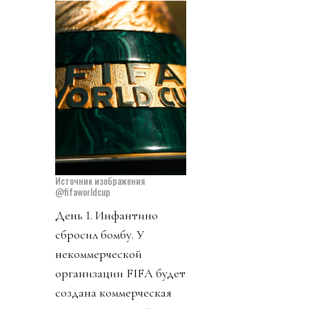
Источник изображения
@fifaworldcup
День 1. Инфантино
сбросил бомбу. У
некоммерческой
организации FIFA будет
создана коммерческая