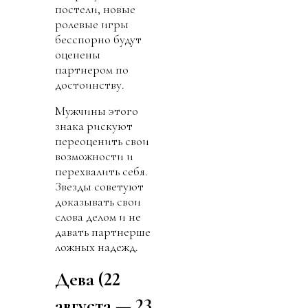
постели, новые
ролевые игры
бесспорно будут
оценены
партнером по
достоинству.
Мужчины этого
знака рискуют
переоценить свои
возможности и
перехвалить себя.
Звезды советуют
доказывать свои
слова делом и не
давать партнерше
ложных надежд.
Дева (22
августа — 23