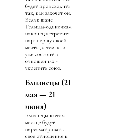
будет происходить
так, как захочет он.
Велик шанс
Тельцам-одиночкам
наконец встретить
партнершу своей
мечты, а тем, кто
уже состоит в
отношениях -
укрепить союз.
Близнецы (21
мая — 21
июня)
Близнецы в этом
месяце будут
пересматривать
свое отношение к