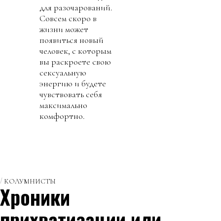
для разочарований.
Совсем скоро в
жизни может
появиться новый
человек, с которым
вы раскроете свою
сексуальную
энергию и будете
чувствовать себя
максимально
комфортно.
КОЛУМНИСТЫ
Хроники
прихватизации или