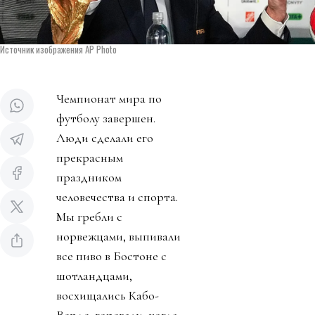
Источник изображения AP Photo
Чемпионат мира по
футболу завершен.
Люди сделали его
прекрасным
праздником
человечества и спорта.
Мы гребли с
норвежцами, выпивали
все пиво в Бостоне с
шотландцами,
восхищались Кабо-