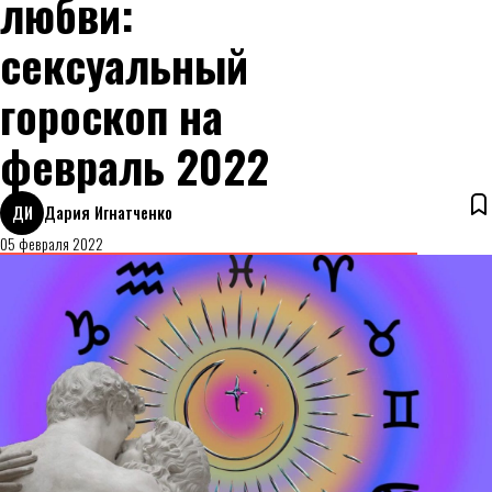
любви:
сексуальный
гороскоп на
февраль 2022
ДИ
Дария Игнатченко
05 февраля 2022