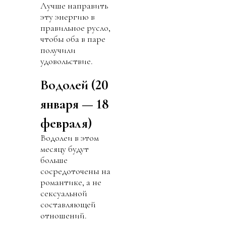
Лучше направить
эту энергию в
правильное русло,
чтобы оба в паре
получили
удовольствие.
Водолей (20
января — 18
февраля)
Водолеи в этом
месяцу будут
больше
сосредоточены на
романтике, а не
сексуальной
составляющей
отношений.