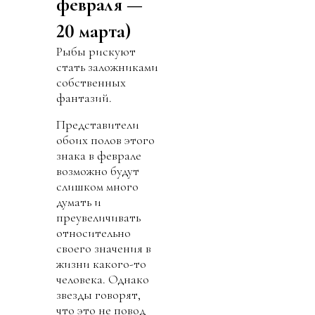
февраля —
20 марта)
Рыбы рискуют
стать заложниками
собственных
фантазий.
Представители
обоих полов этого
знака в феврале
возможно будут
слишком много
думать и
преувеличивать
относительно
своего значения в
жизни какого-то
человека. Однако
звезды говорят,
что это не повод