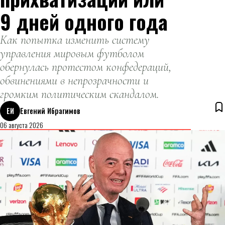
9 дней одного года
Как попытка изменить систему
управления мировым футболом
обернулась протестом конфедераций,
обвинениями в непрозрачности и
громким политическим скандалом.
ЕИ
Евгений Ибрагимов
06 августа 2026