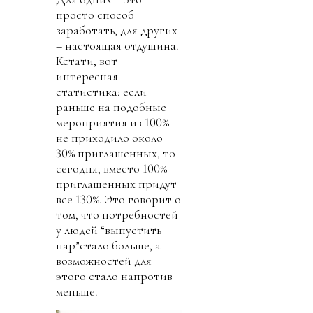
просто способ
заработать, для других
– настоящая отдушина.
Кстати, вот
интересная
статистика: если
раньше на подобные
мероприятия из 100%
не приходило около
30% приглашенных, то
сегодня, вместо 100%
приглашенных придут
все 130%. Это говорит о
том, что потребностей
у людей “выпустить
пар”стало больше, а
возможностей для
этого стало напротив
меньше.