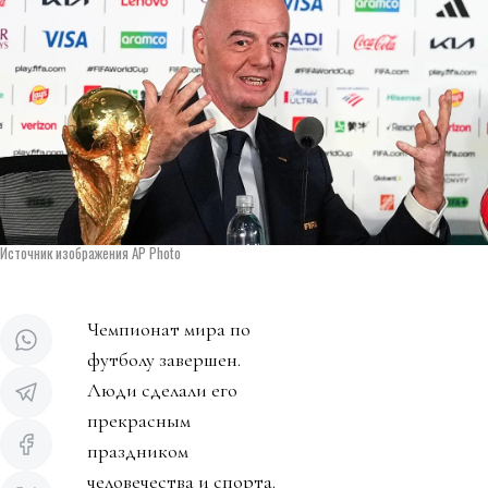
Источник изображения AP Photo
Чемпионат мира по
футболу завершен.
Люди сделали его
прекрасным
праздником
человечества и спорта.