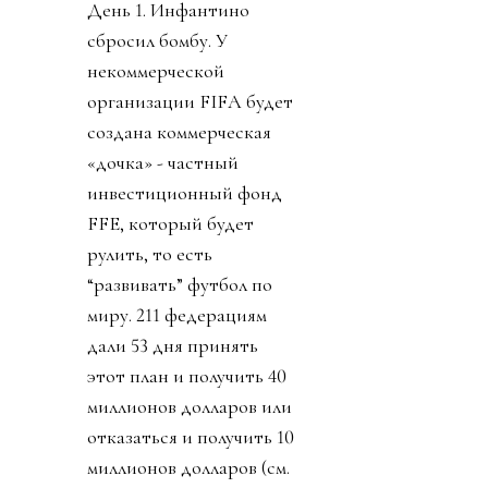
День 1. Инфантино
сбросил бомбу. У
некоммерческой
организации FIFA будет
создана коммерческая
«дочка» - частный
инвестиционный фонд
FFE, который будет
рулить, то есть
“развивать” футбол по
миру. 211 федерациям
дали 53 дня принять
этот план и получить 40
миллионов долларов или
отказаться и получить 10
миллионов долларов (см.