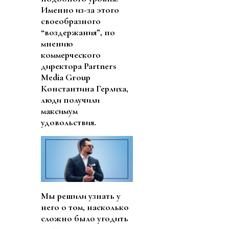
Именно из-за этого
своеобразного
“воздержания”, по
мнению
коммерческого
директора Partners
Media Group
Константина Герлиха
,
люди получили
максимум
удовольствия.
Мы решили узнать у
него о том, насколько
сложно было угодить