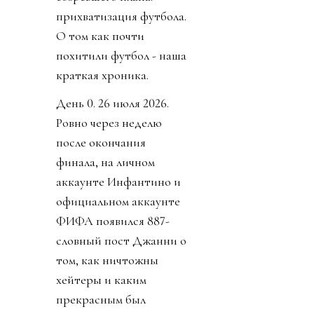
прихватизация футбола.
О том как почти
похитили футбол - наша
краткая хроника.
День 0. 26 июля 2026.
Ровно через неделю
после окончания
финала, на личном
аккаунте Инфантино и
официальном аккаунте
ФИФА появился 887-
словный пост Джанни о
том, как ничтожны
хейтеры и каким
прекрасным был