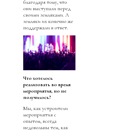
благодаря тому, что
они выступали перед
своими земляками. А
земляки их конечно же
поддержали в ответ.
Что хотелось
реализовать во время
мероприятия, но не
получилось?
Мы, как устроители
мероприятия с
опытом, всегда
недовольны тем, как