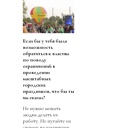
Если бы у тебя была
возможность
обратиться к властям
по поводу
ограничений в
проведении
масштабных
городских
праздников, что бы ты
им сказал?
Не нужно мешать
людям делать их
работу. Не пугайте их
своими надуманными,