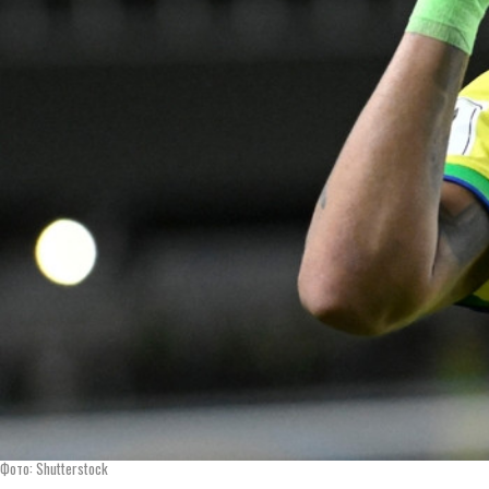
Фото: Shutterstock