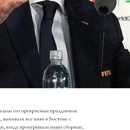
елали его прекрасным праздником
, выпивали все пиво в Бостоне с
ли, когда проигрывали наши сборные,