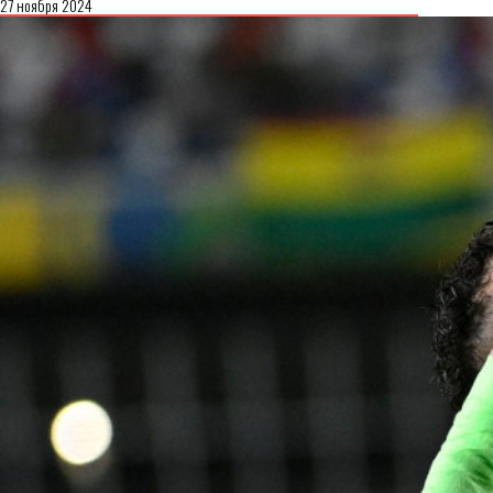
27 ноября 2024