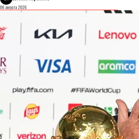
06 августа 2026