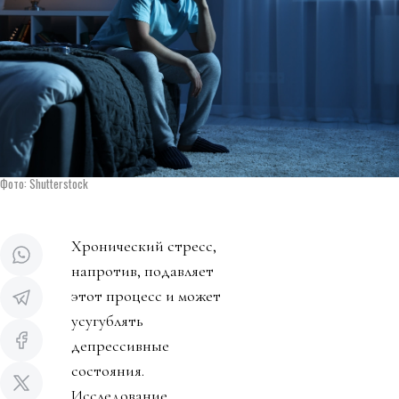
Фото: Shutterstock
Хронический стресс,
напротив, подавляет
этот процесс и может
усугублять
депрессивные
состояния.
Исследование