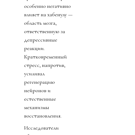
особенно негативно
влияет на хабенулу —
область мозга,
ответственную за
депрессивные
реакции.
Кратковременный
стресс, напротив,
усиливал
регенерацию
нейронов и
естественные
механизмы
восстановления.
Исследователи