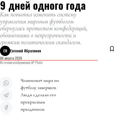
9 дней одного года
Как попытка изменить систему
управления мировым футболом
обернулась протестом конфедераций,
обвинениями в непрозрачности и
громким политическим скандалом.
ЕИ
Евгений Ибрагимов
06 августа 2026