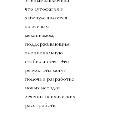
что аутофагия в
хабенуле является
ключевым
механизмом,
поддерживающим
эмоциональную
стабильность. Эти
результаты могут
помочь в разработке
новых методов
лечения психических
расстройств.