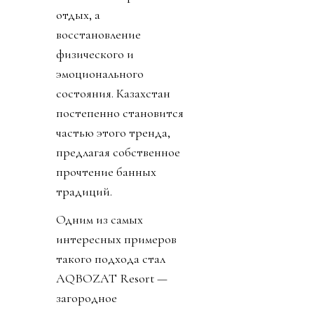
отдых, а
восстановление
физического и
эмоционального
состояния. Казахстан
постепенно становится
частью этого тренда,
предлагая собственное
прочтение банных
традиций.
Одним из самых
интересных примеров
такого подхода стал
AQBOZAT Resort —
загородное