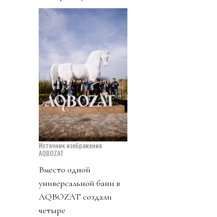
Источник изображения
AQBOZAT
Вместо одной
универсальной бани в
AQBOZAT создали
четыре