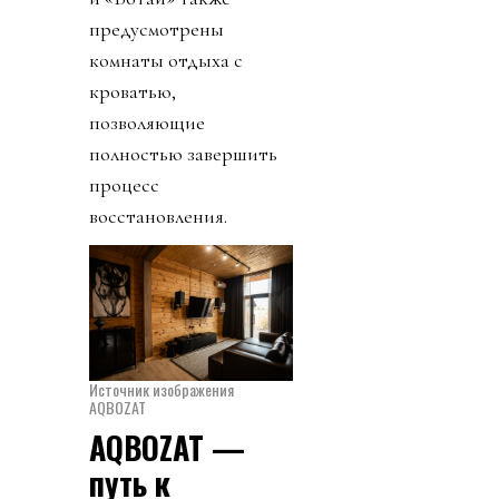
предусмотрены
комнаты отдыха с
кроватью,
позволяющие
полностью завершить
процесс
восстановления.
Источник изображения
AQBOZAT
AQBOZAT —
путь к