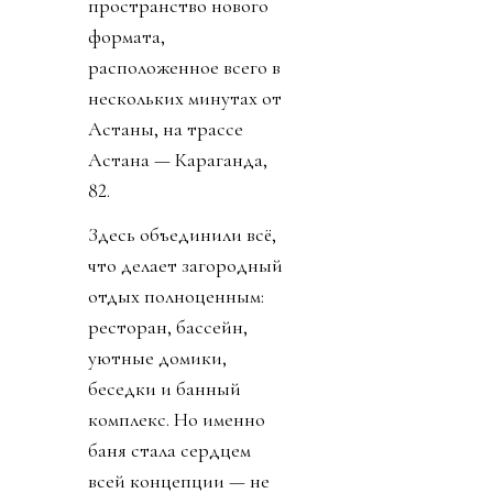
пространство нового
формата,
расположенное всего в
нескольких минутах от
Астаны, на трассе
Астана — Караганда,
82.
Здесь объединили всё,
что делает загородный
отдых полноценным:
ресторан, бассейн,
уютные домики,
беседки и банный
комплекс. Но именно
баня стала сердцем
всей концепции — не