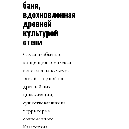
баня,
вдохновленная
древней
культурой
степи
Самая необычная
концепция комплекса
основана на культуре
Ботай — одной из
древнейших
цивилизаций,
существовавших на
территории
современного
Казахстана.