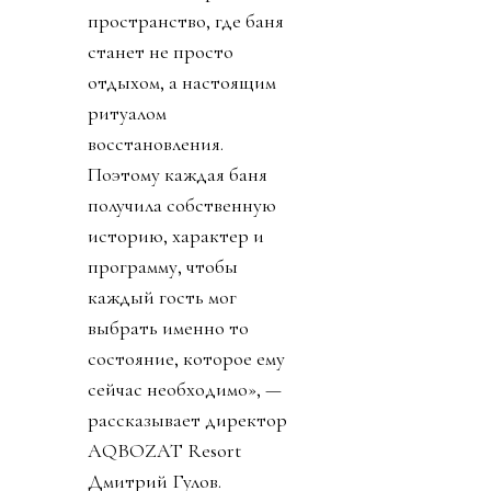
пространство, где баня
станет не просто
отдыхом, а настоящим
ритуалом
восстановления.
Поэтому каждая баня
получила собственную
историю, характер и
программу, чтобы
каждый гость мог
выбрать именно то
состояние, которое ему
сейчас необходимо», —
рассказывает директор
AQBOZAT Resort
Дмитрий Гулов.