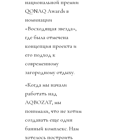
национальной премии
QONAQ Awards в
номинации
«Восходящая звезда»,
где была отмечена
концепция проекта и
его подход к
современному
загородному отдыху.
«Когда мы начали
работать над
AQBOZAT, мы
понимали, что не хотим
создавать еще один
банный комплекс. Нам
хотелось построить