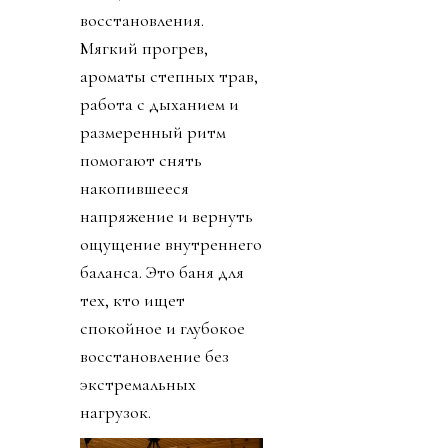
восстановления.
Мягкий прогрев,
ароматы степных трав,
работа с дыханием и
размеренный ритм
помогают снять
накопившееся
напряжение и вернуть
ощущение внутреннего
баланса. Это баня для
тех, кто ищет
спокойное и глубокое
восстановление без
экстремальных
нагрузок.