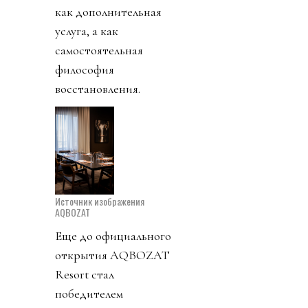
как дополнительная
услуга, а как
самостоятельная
философия
восстановления.
Источник изображения
AQBOZAT
Еще до официального
открытия AQBOZAT
Resort стал
победителем