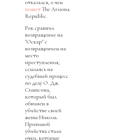
отказался, о чем
пишет
The Arizona
Republic.
Рок сравнил
возвращение на
"Оскар" с
возвращением на
место
преступления,
ссылаясь на
судебный процесс
по делу О. Дж.
Симпсона,
который был
обвинен в
убийстве своей
жены Николь.
Причиной
убийства стали
очки, которые