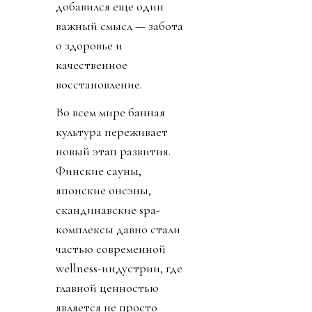
добавился еще один
важный смысл — забота
о здоровье и
качественное
восстановление.
Во всем мире банная
культура переживает
новый этап развития.
Финские сауны,
японские онсэны,
скандинавские spa-
комплексы давно стали
частью современной
wellness-индустрии, где
главной ценностью
является не просто