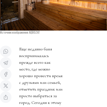
Источник изображения AQBOZAT
Еще недавно баня
воспринималась
прежде всего как
место, где можно
хорошо провести время
с друзьями или семьей,
отметить праздник или
просто выбраться за
город. Сегодня к этому