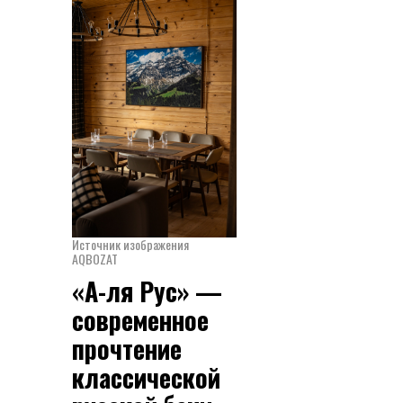
Источник изображения
AQBOZAT
«А-ля Рус» —
современное
прочтение
классической