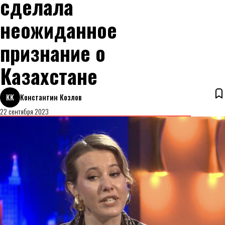
сделала
неожиданное
признание о
Казахстане
КК
Константин Козлов
22 сентября 2023