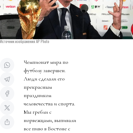
Источник изображения AP Photo
Чемпионат мира по
футболу завершен.
Люди сделали его
прекрасным
праздником
человечества и спорта.
Мы гребли с
норвежцами, выпивали
все пиво в Бостоне с