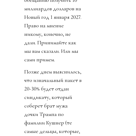
миллиардов долларов на
Новый год 1 января 2027.
Право на мнение
никому, конечно, не
дали. Принимайте как
мы вам сказали. Или мы
сами примем.
Позже днем выяснилось,
что изначальный пакет в
20-30% будет отдан
синдикату, который
соберет брат мужа
дочки Трампа по
фамилии Кушнер (те
самые дельцы, которые,