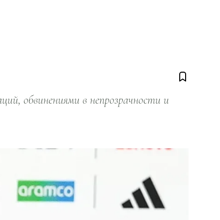
ий, обвинениями в непрозрачности и