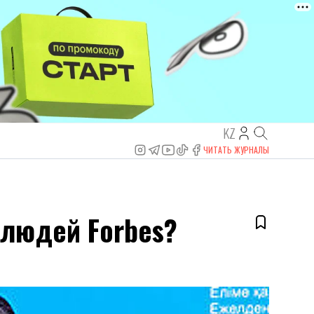
KZ
ЧИТАТЬ ЖУРНАЛЫ
 людей Forbes?