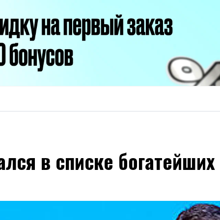
ался в списке богатейших