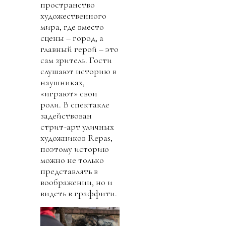
пространство
художественного
мира, где вместо
сцены – город, а
главный герой – это
сам зритель. Гости
слушают историю в
наушниках,
«играют» свои
роли. В спектакле
задействован
стрит-арт уличных
художников Repas,
поэтому историю
можно не только
представлять в
воображении, но и
видеть в граффити.