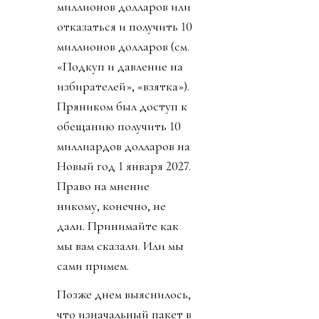
миллионов долларов или
отказаться и получить 10
миллионов долларов (см.
«Подкуп и давление на
избирателей», «взятка»).
Пряником был доступ к
обещанию получить 10
миллиардов долларов на
Новый год 1 января 2027.
Право на мнение
никому, конечно, не
дали. Принимайте как
мы вам сказали. Или мы
сами примем.
Позже днем выяснилось,
что изначальный пакет в