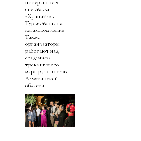
иммерсивного
спектакля
«Хранитель
Туркестана» на
казахском языке.
Также
организаторы
работают над
созданием
трекингового
маршрута в горах
Алматинской
области.