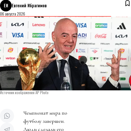
ЕИ
Евгений Ибрагимов
06 августа 2026
Источник изображения AP Photo
Чемпионат мира по
футболу завершен.
Люди сделали его