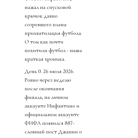
нажал на спусковой
крючок давно
созревшего плана:
прихватизация футбола.
О том как почти
похитили футбол - наша
краткая хроника.
День 0. 26 июля 2026.
Ровно через неделю
после окончания
финала, на личном
аккаунте Инфантино и
официальном аккаунте
ФИФА появился 887-
словный пост Джанни о