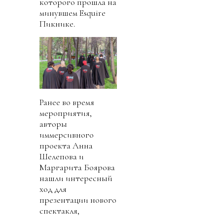
которого прошла на
минувшем Esquire
Пикнике.
Ранее во время
мероприятия,
авторы
иммерсивного
проекта Анна
Шелепова и
Маргарита Боярова
нашли интересный
ход для
презентации нового
спектакля,