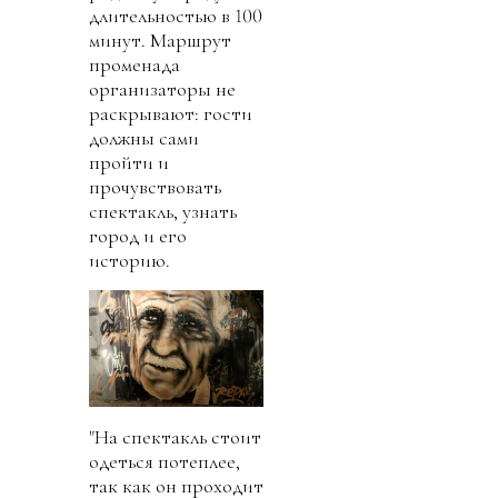
длительностью в 100
минут. Маршрут
променада
организаторы не
раскрывают: гости
должны сами
пройти и
прочувствовать
спектакль, узнать
город и его
историю.
"На спектакль стоит
одеться потеплее,
так как он проходит