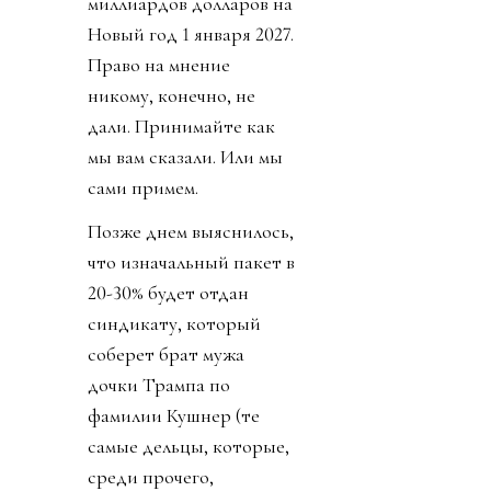
миллиардов долларов на
Новый год 1 января 2027.
Право на мнение
никому, конечно, не
дали. Принимайте как
мы вам сказали. Или мы
сами примем.
Позже днем выяснилось,
что изначальный пакет в
20-30% будет отдан
синдикату, который
соберет брат мужа
дочки Трампа по
фамилии Кушнер (те
самые дельцы, которые,
среди прочего,