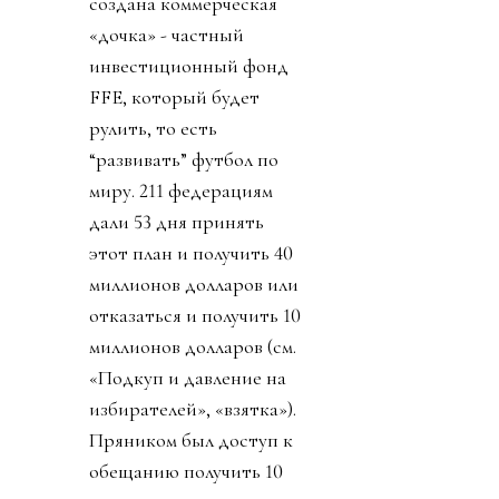
создана коммерческая
«дочка» - частный
инвестиционный фонд
FFE, который будет
рулить, то есть
“развивать” футбол по
миру. 211 федерациям
дали 53 дня принять
этот план и получить 40
миллионов долларов или
отказаться и получить 10
миллионов долларов (см.
«Подкуп и давление на
избирателей», «взятка»).
Пряником был доступ к
обещанию получить 10