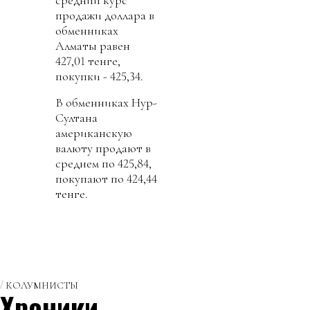
продажи доллара в
обменниках
Алматы равен
427,01 тенге,
покупки - 425,34.
В обменниках Нур-
Султана
американскую
валюту продают в
среднем по 425,84,
покупают по 424,44
тенге.
КОЛУМНИСТЫ
Хроники