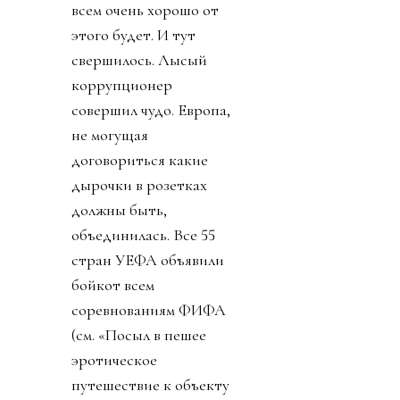
всем очень хорошо от
этого будет. И тут
свершилось. Лысый
коррупционер
совершил чудо. Европа,
не могущая
договориться какие
дырочки в розетках
должны быть,
объединилась. Все 55
стран УЕФА объявили
бойкот всем
соревнованиям ФИФА
(см. «Посыл в пешее
эротическое
путешествие к объекту