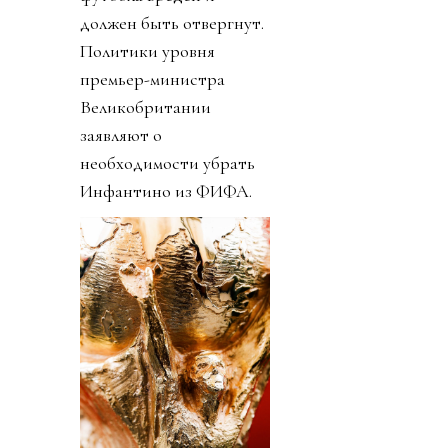
должен быть отвергнут.
Политики уровня
премьер-министра
Великобритании
заявляют о
необходимости убрать
Инфантино из ФИФА.