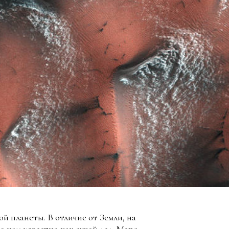
й планеты. В отличие от Земли, на