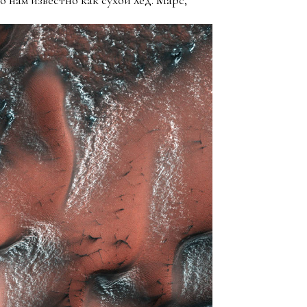
то нам известно как сухой лед. Марс,