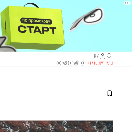
KZ
ЧИТАТЬ ЖУРНАЛЫ