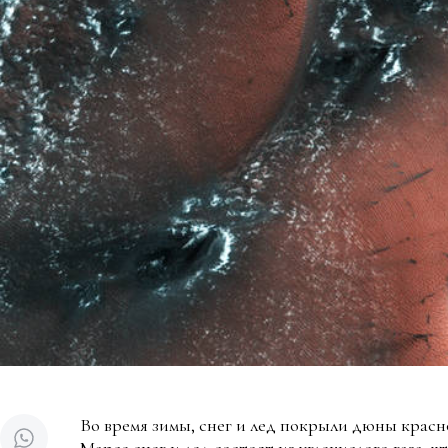
Во время зимы, снег и лед покрыли дюны красно