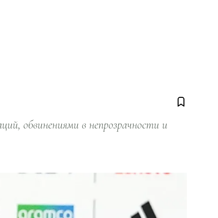
ий, обвинениями в непрозрачности и