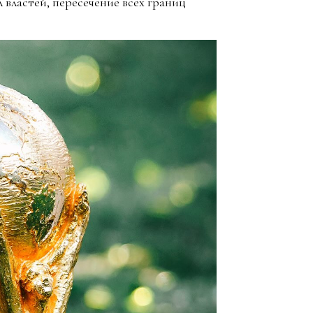
 властей, пересечение всех границ