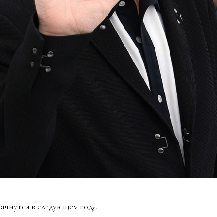
ачнутся в следующем году.