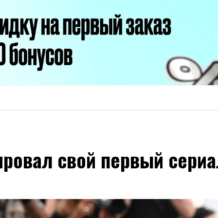
ировал свой первый сериа