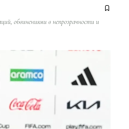
ий, обвинениями в непрозрачности и