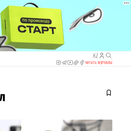
KZ
ЧИТАТЬ ЖУРНАЛЫ
л