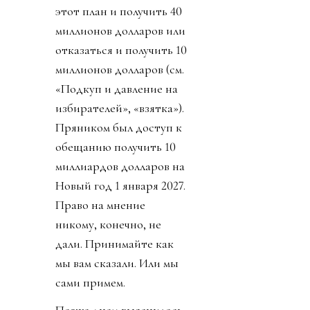
этот план и получить 40
миллионов долларов или
отказаться и получить 10
миллионов долларов (см.
«Подкуп и давление на
избирателей», «взятка»).
Пряником был доступ к
обещанию получить 10
миллиардов долларов на
Новый год 1 января 2027.
Право на мнение
никому, конечно, не
дали. Принимайте как
мы вам сказали. Или мы
сами примем.
Позже днем выяснилось,