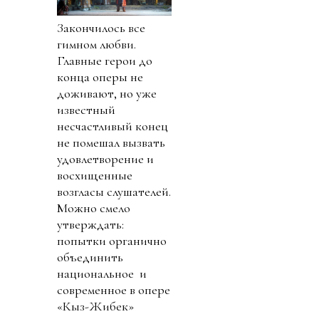
Закончилось все
гимном любви.
Главные герои до
конца оперы не
доживают, но уже
известный
несчастливый конец
не помешал вызвать
удовлетворение и
восхищенные
возгласы слушателей.
Можно смело
утверждать:
попытки органично
объединить
национальное и
современное в опере
«Кыз-Жибек»