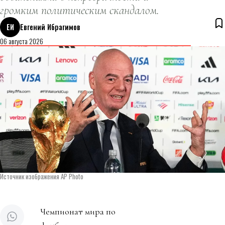
громким политическим скандалом.
ЕИ
Евгений Ибрагимов
06 августа 2026
Источник изображения AP Photo
Чемпионат мира по