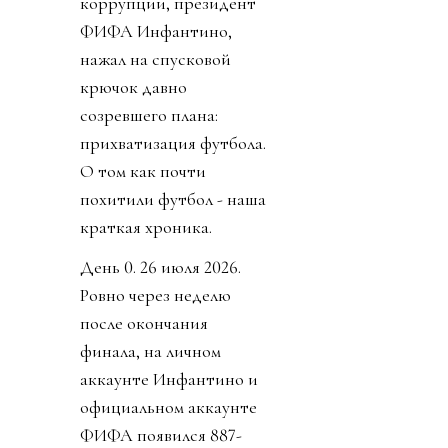
коррупции, президент
ФИФА Инфантино,
нажал на спусковой
крючок давно
созревшего плана:
прихватизация футбола.
О том как почти
похитили футбол - наша
краткая хроника.
День 0. 26 июля 2026.
Ровно через неделю
после окончания
финала, на личном
аккаунте Инфантино и
официальном аккаунте
ФИФА появился 887-