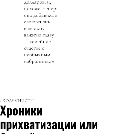
долларов, и,
похоже, теперь
она добавила в
свою жизнь
еще одну
важную главу
— семейное
счастье с
необычным
избранником.
КОЛУМНИСТЫ
Хроники
прихватизации или