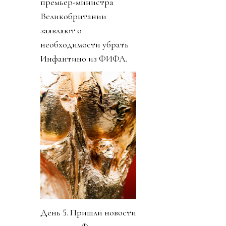
премьер-министра
Великобритании
заявляют о
необходимости убрать
Инфантино из ФИФА.
День 5. Пришли новости