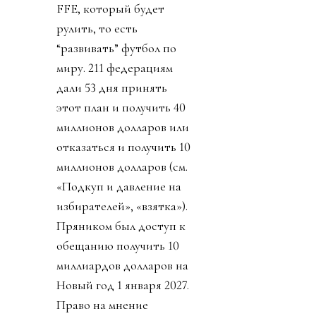
FFE, который будет
рулить, то есть
“развивать” футбол по
миру. 211 федерациям
дали 53 дня принять
этот план и получить 40
миллионов долларов или
отказаться и получить 10
миллионов долларов (см.
«Подкуп и давление на
избирателей», «взятка»).
Пряником был доступ к
обещанию получить 10
миллиардов долларов на
Новый год 1 января 2027.
Право на мнение