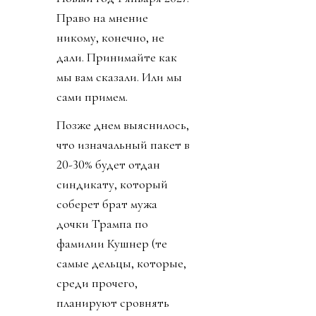
Право на мнение
никому, конечно, не
дали. Принимайте как
мы вам сказали. Или мы
сами примем.
Позже днем выяснилось,
что изначальный пакет в
20-30% будет отдан
синдикату, который
соберет брат мужа
дочки Трампа по
фамилии Кушнер (те
самые дельцы, которые,
среди прочего,
планируют сровнять