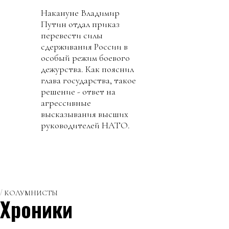
Накануне Владимир
Путин отдал приказ
перевести силы
сдерживания России в
особый режим боевого
дежурства. Как пояснил
глава государства, такое
решение - ответ на
агрессивные
высказывания высших
руководителей НАТО.
КОЛУМНИСТЫ
Хроники