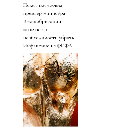
Политики уровня
премьер-министра
Великобритании
заявляют о
необходимости убрать
Инфантино из ФИФА.