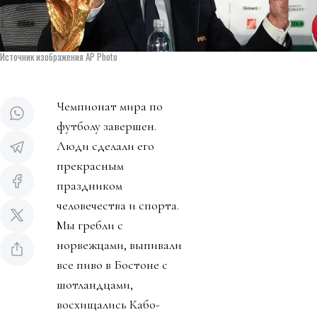
Источник изображения AP Photo
Чемпионат мира по
футболу завершен.
Люди сделали его
прекрасным
праздником
человечества и спорта.
Мы гребли с
норвежцами, выпивали
все пиво в Бостоне с
шотландцами,
восхищались Кабо-