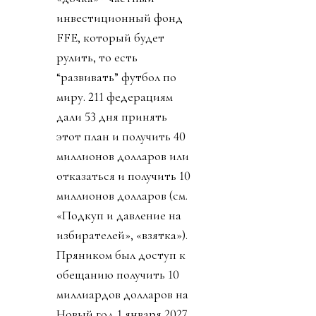
инвестиционный фонд
FFE, который будет
рулить, то есть
“развивать” футбол по
миру. 211 федерациям
дали 53 дня принять
этот план и получить 40
миллионов долларов или
отказаться и получить 10
миллионов долларов (см.
«Подкуп и давление на
избирателей», «взятка»).
Пряником был доступ к
обещанию получить 10
миллиардов долларов на
Новый год 1 января 2027.