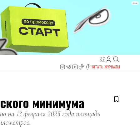
KZ
ЧИТАТЬ ЖУРНАЛЫ
еского минимума
 на 13 февраля 2025 года площадь
илометров.