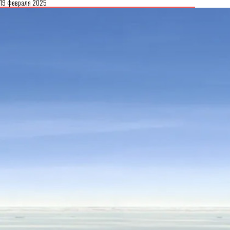
19 февраля 2025