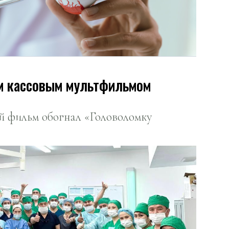
м кассовым мультфильмом
 фильм обогнал «Головоломку