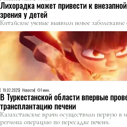
Лихорадка может привести к внезапной
зрения у детей
Китайские ученые выявили новое заболевание 
19.02.2025
Новости
1 мин.
В Туркестанской области впервые пров
трансплантацию печени
Казахстанские врачи осуществили первую в 
региона операцию по пересадке печени.