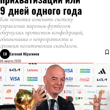
9 дней одного года
Как попытка изменить систему
управления мировым футболом
обернулась протестом конфедераций,
обвинениями в непрозрачности и
громким политическим скандалом.
ЕИ
Евгений Ибрагимов
06 августа 2026