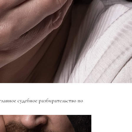
главное судебное разбирательство по