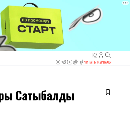
KZ
ЧИТАТЬ ЖУРНАЛЫ
иры Сатыбалды