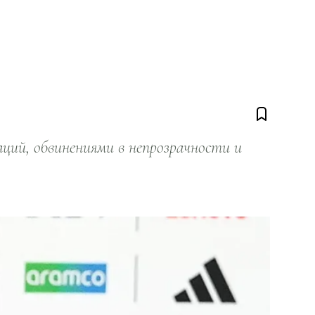
ий, обвинениями в непрозрачности и