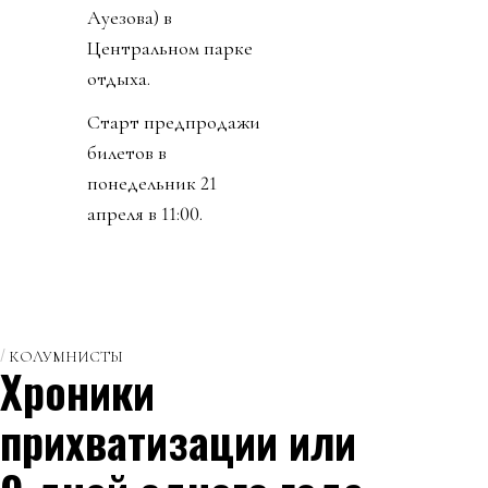
Ауезова) в
Центральном парке
отдыха.
Старт⁠ предпродажи
билетов в
понедельник 21
апреля в 11:00.
КОЛУМНИСТЫ
Хроники
прихватизации или