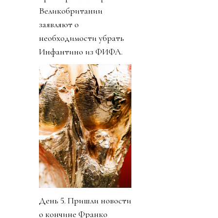
Великобритании
заявляют о
необходимости убрать
Инфантино из ФИФА.
День 5. Пришли новости
о кончине Франко