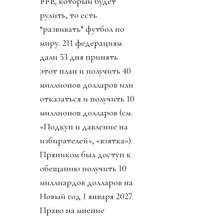
FFE, который будет
рулить, то есть
“развивать” футбол по
миру. 211 федерациям
дали 53 дня принять
этот план и получить 40
миллионов долларов или
отказаться и получить 10
миллионов долларов (см.
«Подкуп и давление на
избирателей», «взятка»).
Пряником был доступ к
обещанию получить 10
миллиардов долларов на
Новый год 1 января 2027.
Право на мнение