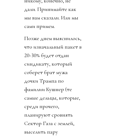
никому, конечно, не
дали. Принимайте как
мы вам сказали. Или мы
сами примем.
Позже днем выяснилось,
что изначальный пакет в
20-30% будет отдан
синдикату, который
соберет брат мужа
дочки Трампа по
фамилии Кушнер (те
самые дельцы, которые,
среди прочего,
планируют сровнять
Сектор Газа с землей,
выселить пару