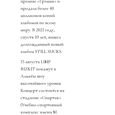
премию «Грэмми» и
продала более 40
миллионов копий
альбомов по всему
миру. В 2021 году,
спустя 10 лет, вышел
долгожданный новый
альбом STILL SUCKS.
15 августа LIMP
BIZKIT покажут в
Алматы шоу
высочайшего уровня.
Концерт состоится на
стадионе «Спартак»
(Учебно-спортивный
комплекс имени М.