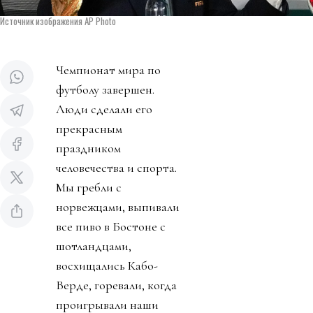
Источник изображения AP Photo
Чемпионат мира по
футболу завершен.
Люди сделали его
прекрасным
праздником
человечества и спорта.
Мы гребли с
норвежцами, выпивали
все пиво в Бостоне с
шотландцами,
восхищались Кабо-
Верде, горевали, когда
проигрывали наши