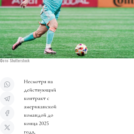
Фото: Shutterstock
Несмотря на
действующий
контракт с
американской
командой до
конца 2025
года,