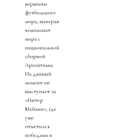
вершины
футбольного
мира, выиграв
чемпионат
мира с
национальной
сборной
Аргентины.
На данный
момент он
выступает за
«Интер
Майами», где
уже
отметился
победами в