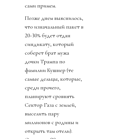
сами примем.
Позже днем выяснилось,
что изначальный пакет в
20-30% будет отдан
синдикату, который
соберет брат мужа
дочки Трампа по
фамилии Кушнер (те
самые дельцы, которые,
среди прочего,
планируют сровнять
Сектор Газа с землей,
выселить пару
миллионов с родины и
открыть там отели).