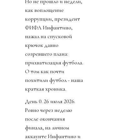
Но не прошло и недели,
как воплощение
коррупции, президент
ФИФА Инфантино,
нажал на спусковой
крючок давно
созревшего плана:
прихватизация футбола.
О том как почти
похитили футбол - наша
краткая хроника.
День 0. 26 июля 2026.
Ровно через неделю
после окончания
финала, на личном
аккаунте Инфантино и