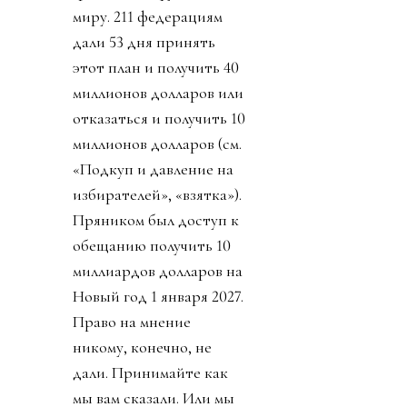
миру. 211 федерациям
дали 53 дня принять
этот план и получить 40
миллионов долларов или
отказаться и получить 10
миллионов долларов (см.
«Подкуп и давление на
избирателей», «взятка»).
Пряником был доступ к
обещанию получить 10
миллиардов долларов на
Новый год 1 января 2027.
Право на мнение
никому, конечно, не
дали. Принимайте как
мы вам сказали. Или мы