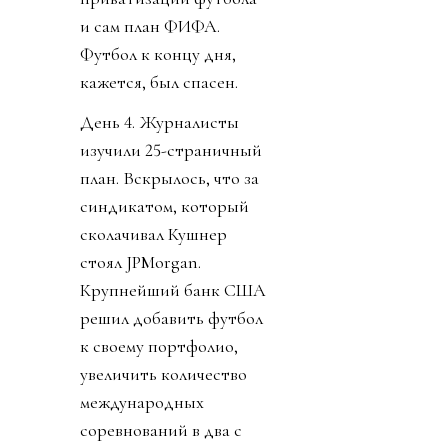
и сам план ФИФА.
Футбол к концу дня,
кажется, был спасен.
День 4. Журналисты
изучили 25-страничный
план. Вскрылось, что за
синдикатом, который
сколачивал Кушнер
стоял JPMorgan.
Крупнейший банк США
решил добавить футбол
к своему портфолио,
увеличить количество
международных
соревнований в два с