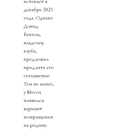
истекает в
декабре 2025
года. Однако
Дэвид
Бекхэм,
владелец
клуба,
предложил
продлить его
соглашение.
Тем не менее,
у Месси
появился
вариант
возвращения
на родину.