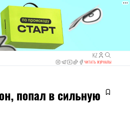
KZ
ЧИТАТЬ ЖУРНАЛЫ
он, попал в сильную