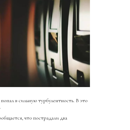
попал в сильную турбулентность. В это
.
ообщается, что пострадали два