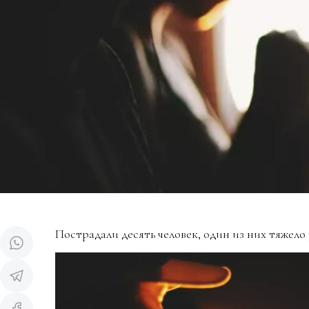
Пострадали десять человек, один из них тяжело