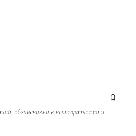
ий, обвинениями в непрозрачности и