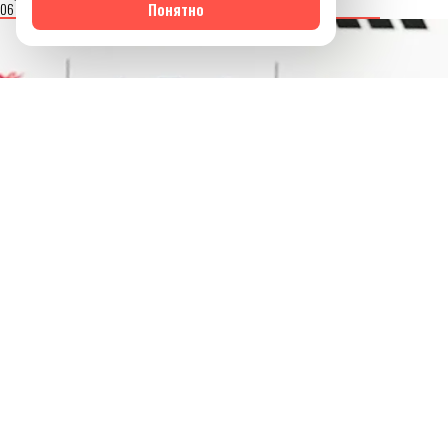
06 августа 2026
Понятно