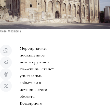
Фото: Wikimedia
Мероприятие,
посвященное
новой круизной
коллекции, станет
уникальным
событием в
истории этого
объекта
Всемирного
наследия