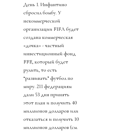
День 1. Инфантино
сбросил бомбу. У
некоммерческой
организации FIFA будет
создана коммерческая
«дочка» - частный
инвестиционный фонд
FFE, который будет
рулить, то есть
“развивать” футбол по
миру. 211 федерациям
дали 53 дня принять
этот план и получить 40
миллионов долларов или
отказаться и получить 10
миллионов долларов (см.