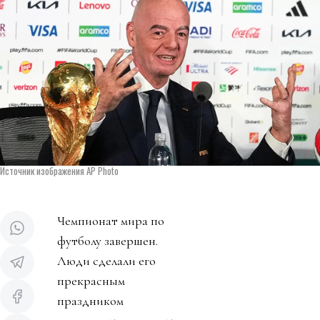
Источник изображения AP Photo
Чемпионат мира по
футболу завершен.
Люди сделали его
прекрасным
праздником