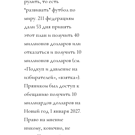
рулить, то есть
“развивать” футбол по
миру. 211 федерациям
дали 53 дня принять
этот план и получить 40
миллионов долларов или
отказаться и получить 10
миллионов долларов (см.
«Подкуп и давление на
избирателей», «взятка»).
Пряником был доступ к
обещанию получить 10
миллиардов долларов на
Новый год 1 января 2027.
Право на мнение
никому, конечно, не