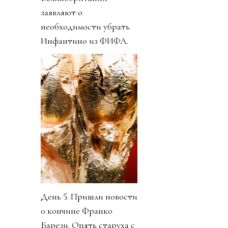
заявляют о
необходимости убрать
Инфантино из ФИФА.
День 5. Пришли новости
о кончине Франко
Барези. Опять старуха с