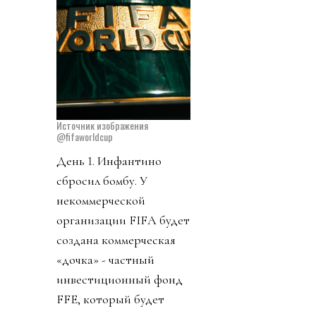
Источник изображения
@fifaworldcup
День 1. Инфантино
сбросил бомбу. У
некоммерческой
организации FIFA будет
создана коммерческая
«дочка» - частный
инвестиционный фонд
FFE, который будет