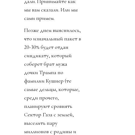
дали. Принимайте как
мы вам сказали. Или мы
сами примем.
Позже днем выяснилось,
что изначальный пакет в
20-30% будет отдан
синдикату, который
соберет брат мужа
дочки Трампа по
фамилии Кушнер (те
самые дельцы, которые,
среди прочего,
планируют сровнять
Сектор Газа с землей,
выселить пару
миллионов с родины и