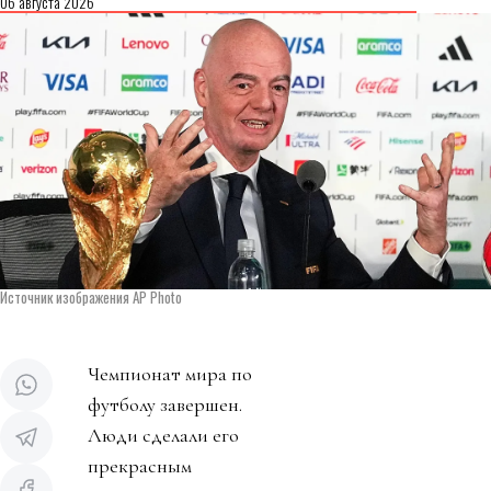
06 августа 2026
Источник изображения AP Photo
Чемпионат мира по
футболу завершен.
Люди сделали его
прекрасным