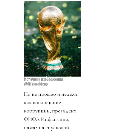
Источник изображения
@fifaworldcup
Но не прошло и недели,
как воплощение
коррупции, президент
ФИФА Инфантино,
нажал на спусковой