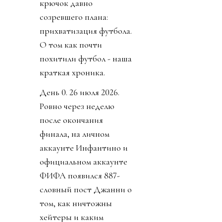
крючок давно
созревшего плана:
прихватизация футбола.
О том как почти
похитили футбол - наша
краткая хроника.
День 0. 26 июля 2026.
Ровно через неделю
после окончания
финала, на личном
аккаунте Инфантино и
официальном аккаунте
ФИФА появился 887-
словный пост Джанни о
том, как ничтожны
хейтеры и каким