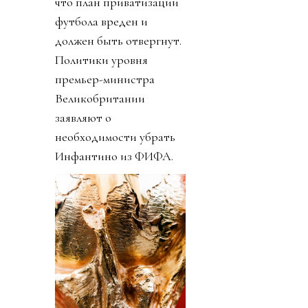
что план приватизации
футбола вреден и
должен быть отвергнут.
Политики уровня
премьер-министра
Великобритании
заявляют о
необходимости убрать
Инфантино из ФИФА.