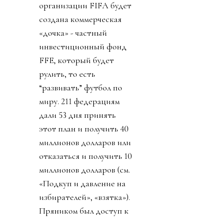
организации FIFA будет
создана коммерческая
«дочка» - частный
инвестиционный фонд
FFE, который будет
рулить, то есть
“развивать” футбол по
миру. 211 федерациям
дали 53 дня принять
этот план и получить 40
миллионов долларов или
отказаться и получить 10
миллионов долларов (см.
«Подкуп и давление на
избирателей», «взятка»).
Пряником был доступ к