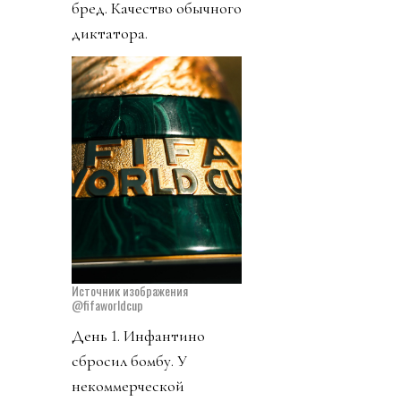
бред. Качество обычного
диктатора.
Источник изображения
@fifaworldcup
День 1. Инфантино
сбросил бомбу. У
некоммерческой