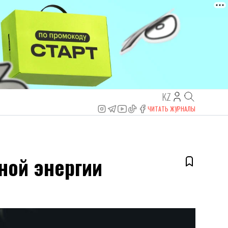
KZ
ЧИТАТЬ ЖУРНАЛЫ
ной энергии