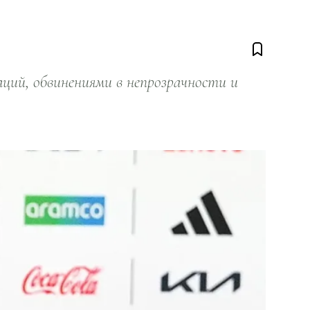
ий, обвинениями в непрозрачности и