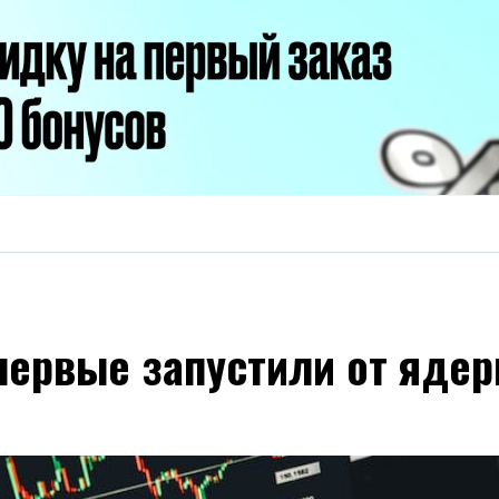
ервые запустили от ядер