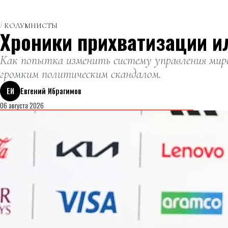
КОЛУМНИСТЫ
Хроники прихватизации и
Как попытка изменить систему управления миро
громким политическим скандалом.
ЕИ
Евгений Ибрагимов
06 августа 2026