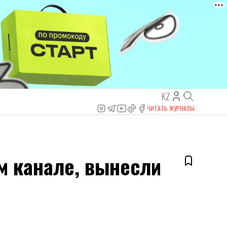
KZ
ЧИТАТЬ ЖУРНАЛЫ
м канале, вынесли