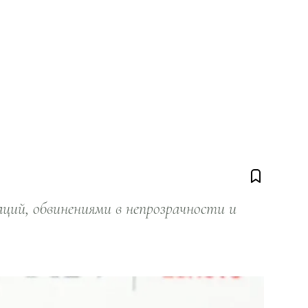
ий, обвинениями в непрозрачности и