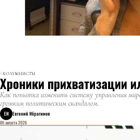
КОЛУМНИСТЫ
Хроники прихватизации и
Как попытка изменить систему управления миро
громким политическим скандалом.
ЕИ
Евгений Ибрагимов
06 августа 2026