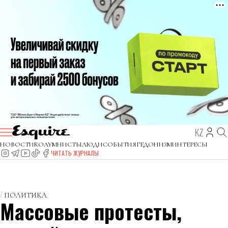
KZ
НОВОСТИ
КОЛУМНИСТЫ
ЛЮДИ
СОБЫТИЯ
ГЕДОНИЗМ
ИНТЕРЕСЫ
ЧИТАТЬ ЖУРНАЛЫ
ПОЛИТИКА
Массовые протесты,