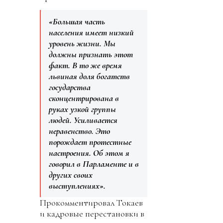
«Большая часть
населения имеет низкий
уровень жизни. Мы
должны признать этот
факт. В то же время
львиная доля богатств
государства
сконцентрирована в
руках узкой группы
людей. Усиливается
неравенство. Это
порождает протестные
настроения. Об этом я
говорил в Парламенте и в
других своих
выступлениях».
Прокомментировал Токаев
и кадровые перестановки в