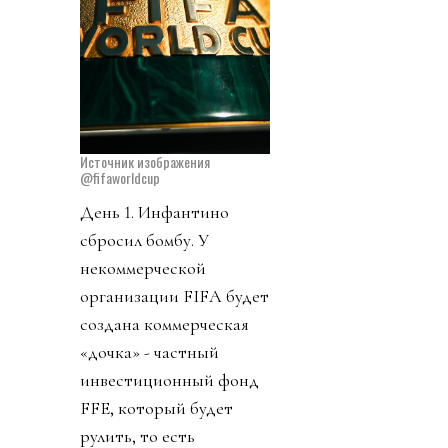
Источник изображения
@fifaworldcup
День 1. Инфантино
сбросил бомбу. У
некоммерческой
организации FIFA будет
создана коммерческая
«дочка» - частный
инвестиционный фонд
FFE, который будет
рулить, то есть