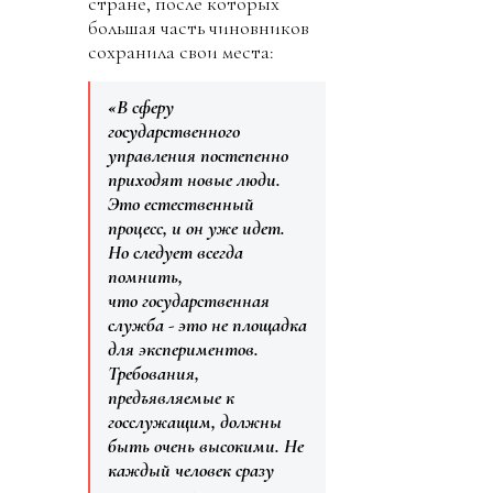
стране, после которых
большая часть чиновников
сохранила свои места:
«В сферу
государственного
управления постепенно
приходят новые люди.
Это естественный
процесс, и он уже идет.
Но следует всегда
помнить,
что государственная
служба - это не площадка
для экспериментов.
Требования,
предъявляемые к
госслужащим, должны
быть очень высокими. Не
каждый человек сразу