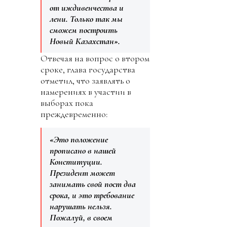
от иждивенчества и
лени. Только так мы
сможем построить
Новый Казахстан».
Отвечая на вопрос о втором
сроке, глава государства
отметил, что заявлять о
намерениях в участии в
выборах пока
преждевременно:
«Это положение
прописано в нашей
Конституции.
Президент может
занимать свой пост два
срока, и это требование
нарушать нельзя.
Пожалуй, в своем