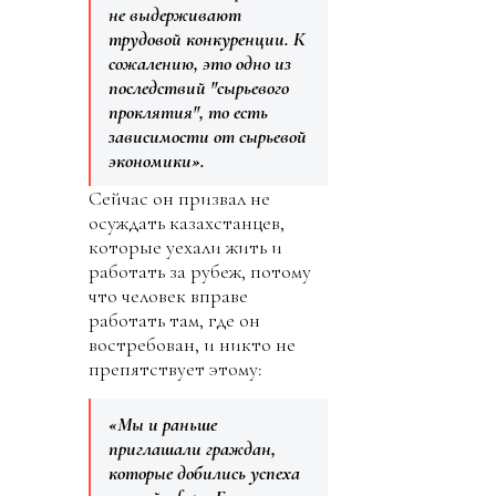
не выдерживают
трудовой конкуренции. К
сожалению, это одно из
последствий "сырьевого
проклятия", то есть
зависимости от сырьевой
экономики».
Сейчас он призвал не
осуждать казахстанцев,
которые уехали жить и
работать за рубеж, потому
что человек вправе
работать там, где он
востребован, и никто не
препятствует этому:
«Мы и раньше
приглашали граждан,
которые добились успеха