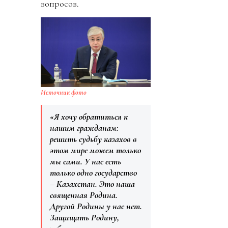
вопросов.
Источник фото
«Я хочу обратиться к
нашим гражданам:
решить судьбу казахов в
этом мире можем только
мы сами. У нас есть
только одно государство
– Казахстан. Это наша
священная Родина.
Другой Родины у нас нет.
Защищать Родину,