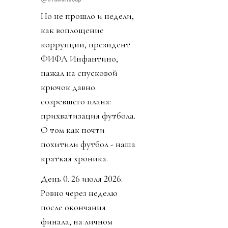
Но не прошло и недели,
как воплощение
коррупции, президент
ФИФА Инфантино,
нажал на спусковой
крючок давно
созревшего плана:
прихватизация футбола.
О том как почти
похитили футбол - наша
краткая хроника.
День 0. 26 июля 2026.
Ровно через неделю
после окончания
финала, на личном