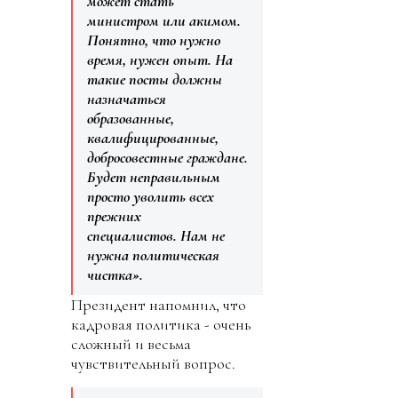
может стать
министром или акимом.
Понятно, что нужно
время, нужен опыт. На
такие посты должны
назначаться
образованные,
квалифицированные,
добросовестные граждане.
Будет неправильным
просто уволить всех
прежних
специалистов. Нам не
нужна политическая
чистка».
Президент напомнил, что
кадровая политика - очень
сложный и весьма
чувствительный вопрос.