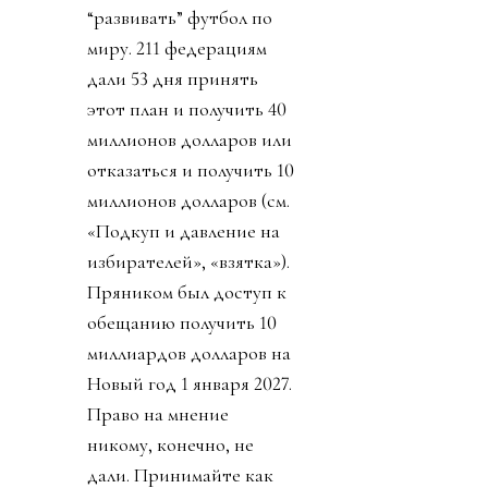
“развивать” футбол по
миру. 211 федерациям
дали 53 дня принять
этот план и получить 40
миллионов долларов или
отказаться и получить 10
миллионов долларов (см.
«Подкуп и давление на
избирателей», «взятка»).
Пряником был доступ к
обещанию получить 10
миллиардов долларов на
Новый год 1 января 2027.
Право на мнение
никому, конечно, не
дали. Принимайте как