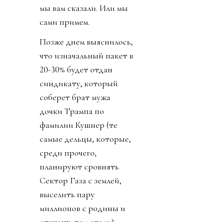
мы вам сказали. Или мы
сами примем.
Позже днем выяснилось,
что изначальный пакет в
20-30% будет отдан
синдикату, который
соберет брат мужа
дочки Трампа по
фамилии Кушнер (те
самые дельцы, которые,
среди прочего,
планируют сровнять
Сектор Газа с землей,
выселить пару
миллионов с родины и