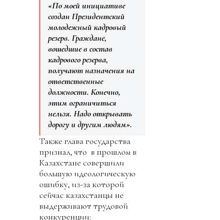
«По моей инициативе
создан Президентский
молодежный кадровый
резерв. Граждане,
вошедшие в состав
кадрового резерва,
получают назначения на
ответственные
должности. Конечно,
этим ограничиться
нельзя. Надо открывать
дорогу и другим людям».
Также глава государства
признал, что в прошлом в
Казахстане совершили
большую идеологическую
ошибку, из-за которой
сейчас казахстанцы не
выдерживают трудовой
конкуренции: