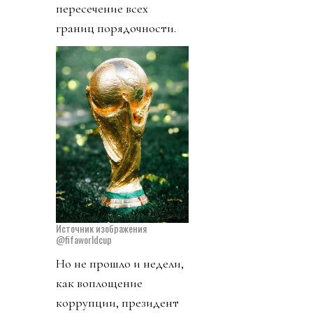
пересечение всех
границ порядочности.
Источник изображения
@fifaworldcup
Но не прошло и недели,
как воплощение
коррупции, президент