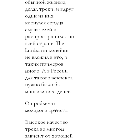
обычной жизнью,
делал треки, и вдруг
один из них
коснулся сердца
слушателей и
распространился по
всей стране. The
Limba ни копейки
не вложил в это, и
таких примеров
много. А в России
для такого эффекта
нужно было бы
много-много денег.
О проблемах
молодого артиста
Высокое качество
трека во многом
зависит от хорошей