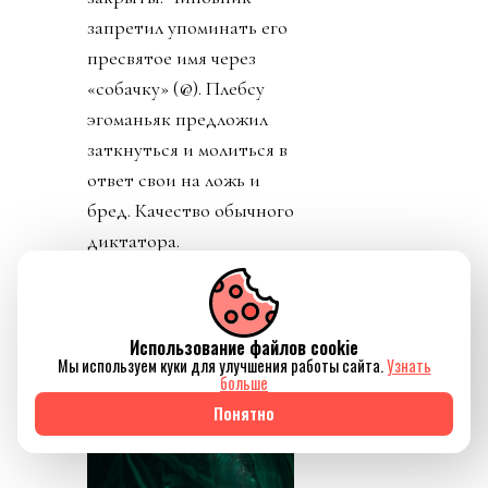
запретил упоминать его
пресвятое имя через
«собачку» (@). Плебсу
эгоманьяк предложил
заткнуться и молиться в
ответ свои на ложь и
бред. Качество обычного
диктатора.
Использование файлов cookie
Мы используем куки для улучшения работы сайта.
Узнать
больше
Понятно