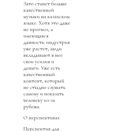
Зато станет больше
качественной
музыки на казахском
языке. Хотя это даже
не прогноз, а
имеющаяся
данность: индустрия
уже растет, люди
вкладывают в нее
свои усилия и
деньги. Уже есть
качественный
контент, который
не стыдно слушать
самому и показать
человеку из-за
рубежа.
О перспективах
Перспектив для