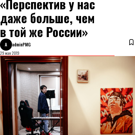
«Перспектив у нас
даже больше, чем
в той же России»
A
adminPMG
29 мая 2019