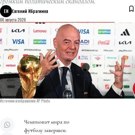
громким политическим скандалом.
ЕИ
Евгений Ибрагимов
06 августа 2026
Источник изображения AP Photo
Чемпионат мира по
футболу завершен.