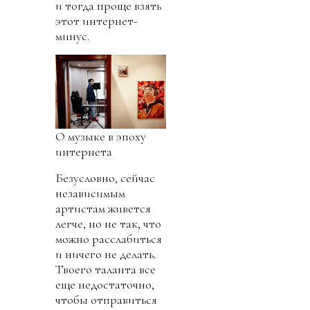
и тогда проще взять
этот интернет-
минус.
О музыке в эпоху
интернета
Безусловно, сейчас
независимым
артистам живется
легче, но не так, что
можно расслабиться
и ничего не делать.
Твоего таланта все
еще недостаточно,
чтобы отправиться