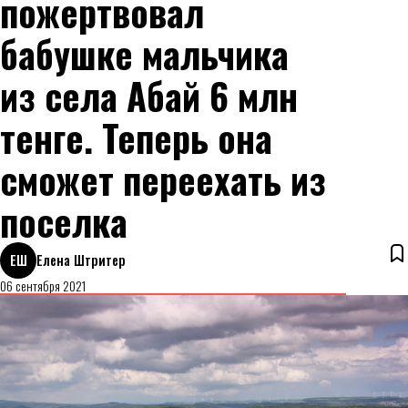
пожертвовал
бабушке мальчика
из села Абай 6 млн
тенге. Теперь она
сможет переехать из
поселка
ЕШ
Елена Штритер
06 сентября 2021