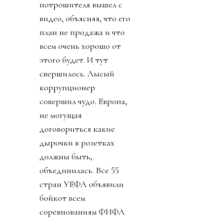
потрошителя вышел с
видео, объясняя, что его
план не продажа и что
всем очень хорошо от
этого будет. И тут
свершилось. Лысый
коррупционер
совершил чудо. Европа,
не могущая
договориться какие
дырочки в розетках
должны быть,
объединилась. Все 55
стран УЕФА объявили
бойкот всем
соревнованиям ФИФА