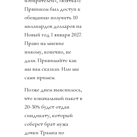
избирателей», «взятка»).
Пряником был доступ к
обещанию получить 10
миллиардов долларов на
Новый год 1 января 2027.
Право на мнение
никому, конечно, не
дали. Принимайте как
мы вам сказали. Или мы
сами примем.
Позже днем выяснилось,
что изначальный пакет в
20-30% будет отдан
синдикату, который
соберет брат мужа
дочки Трампа по