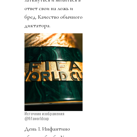
ответ свои на ложь и
бред. Качество обычного
диктатора.
Источник изображения
@fifaworldcup
День 1. Инфантино