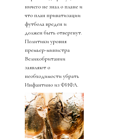
ничего не знал о плане и
что план приватизации
футбола вреден и
должен быть отвергнут.
Политики уровня
премьер-министра
Великобритании
заявляют о
необходимости убрать
Инфантино из ФИФА.