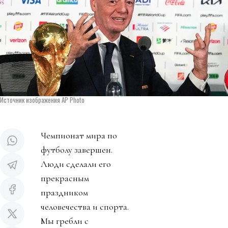
Источник изображения AP Photo
Чемпионат мира по
футболу завершен.
Люди сделали его
прекрасным
праздником
человечества и спорта.
Мы гребли с