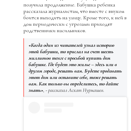
получила продолжение. Бабушка ребенка
рассказала журналистам, что вместе с внуком
боится выходить на улицу. Кроме того, к ней в
дом периодически с угрозами приходят
родственники насильников.
«Когда один из читателей узнал историю
этой бабушки, то прислал на счет шесть
миллионов тенге с просьбой купить дом
бабушке. Где будет это жилье – здесь или в
другом городе, решать вам. Будете продавать
этот дом или оставите себе, тоже решать
вам. Как только вы определитесь, то дайте
знать»
, - рассказал Асхат Нурмашев.