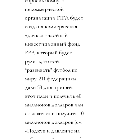
сбросил бомбу. У
некоммерческой
организации FIFA будет
создана коммерческая
«дочка» - частный
инвестиционный фонд
FFE, который будет
рулить, то есть
“развивать” футбол по
миру. 211 федерациям
дали 53 дня принять
этот план и получить 40
миллионов долларов или
отказаться и получить 10
миллионов долларов (см.
«Подкуп и давление на