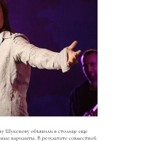
ну Шукенову объявили в столице еще
ные варианты. В результате совместной