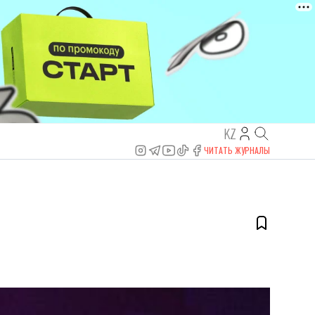
KZ
ЧИТАТЬ ЖУРНАЛЫ