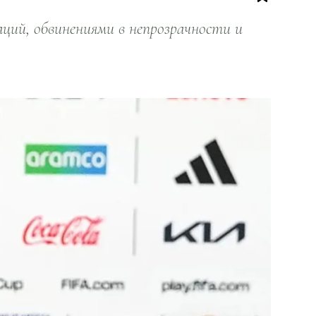
ий, обвинениями в непрозрачности и