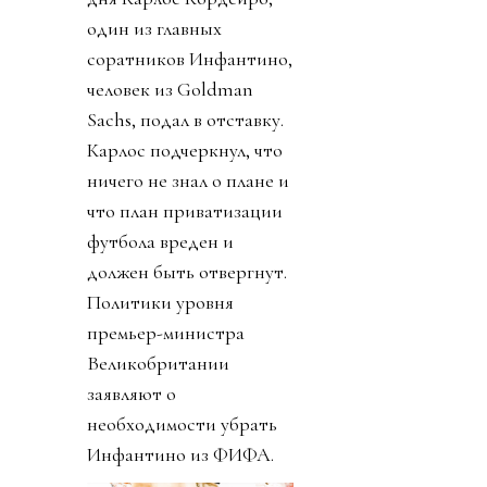
один из главных
соратников Инфантино,
человек из Goldman
Sachs, подал в отставку.
Карлос подчеркнул, что
ничего не знал о плане и
что план приватизации
футбола вреден и
должен быть отвергнут.
Политики уровня
премьер-министра
Великобритании
заявляют о
необходимости убрать
Инфантино из ФИФА.