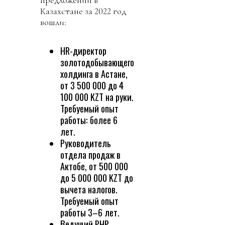
Казахстане за 2022 год
вошли:
HR-директор
золотодобывающего
холдинга в Астане,
от 3 500 000 до 4
100 000 KZT на руки.
Требуемый опыт
работы: более 6
лет.
Руководитель
отдела продаж в
Актобе, от 500 000
до 5 000 000 KZT до
вычета налогов.
Требуемый опыт
работы 3–6 лет.
Ведущий РНР