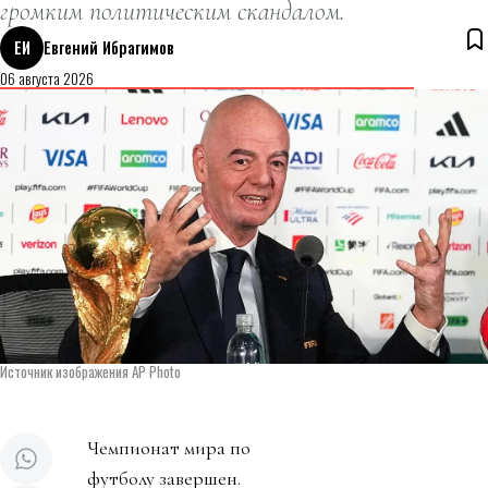
громким политическим скандалом.
ЕИ
Евгений Ибрагимов
06 августа 2026
Источник изображения AP Photo
Чемпионат мира по
футболу завершен.