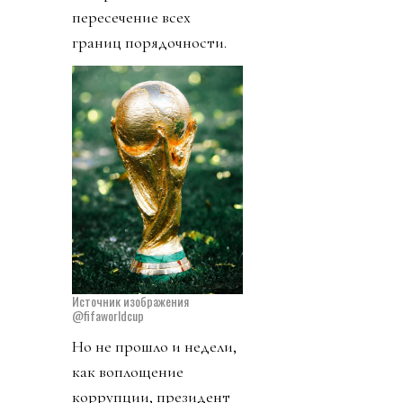
пересечение всех
границ порядочности.
Источник изображения
@fifaworldcup
Но не прошло и недели,
как воплощение
коррупции, президент