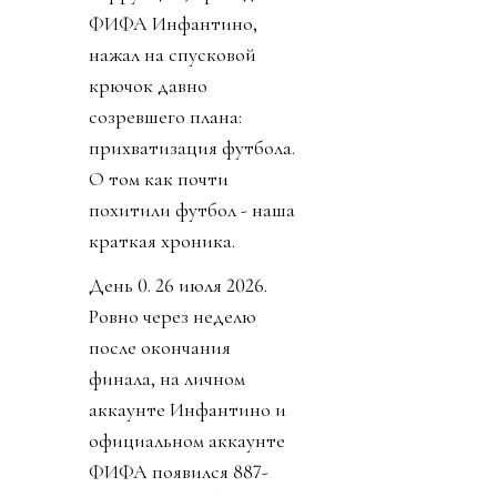
ФИФА Инфантино,
нажал на спусковой
крючок давно
созревшего плана:
прихватизация футбола.
О том как почти
похитили футбол - наша
краткая хроника.
День 0. 26 июля 2026.
Ровно через неделю
после окончания
финала, на личном
аккаунте Инфантино и
официальном аккаунте
ФИФА появился 887-