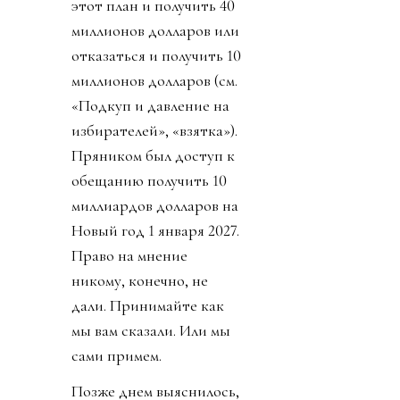
этот план и получить 40
миллионов долларов или
отказаться и получить 10
миллионов долларов (см.
«Подкуп и давление на
избирателей», «взятка»).
Пряником был доступ к
обещанию получить 10
миллиардов долларов на
Новый год 1 января 2027.
Право на мнение
никому, конечно, не
дали. Принимайте как
мы вам сказали. Или мы
сами примем.
Позже днем выяснилось,