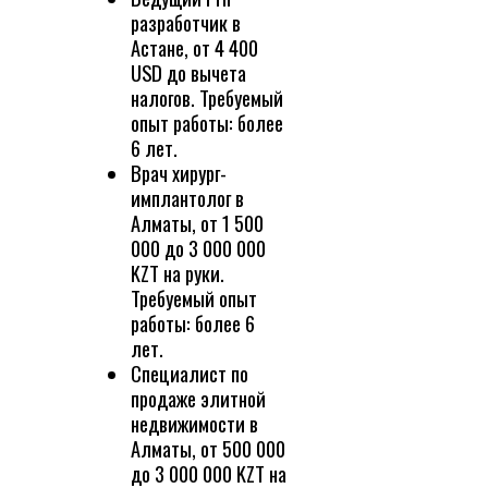
разработчик в
Астане, от 4 400
USD до вычета
налогов. Требуемый
опыт работы: более
6 лет.
Врач хирург-
имплантолог в
Алматы, от 1 500
000 до 3 000 000
KZT на руки.
Требуемый опыт
работы: более 6
лет.
Специалист по
продаже элитной
недвижимости в
Алматы, от 500 000
до 3 000 000 KZT на