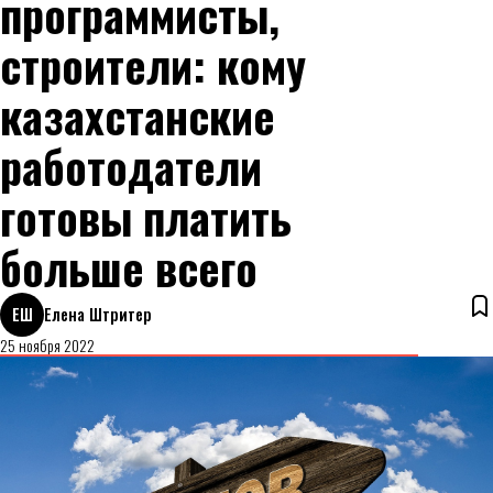
программисты,
строители: кому
казахстанские
работодатели
готовы платить
больше всего
ЕШ
Елена Штритер
25 ноября 2022