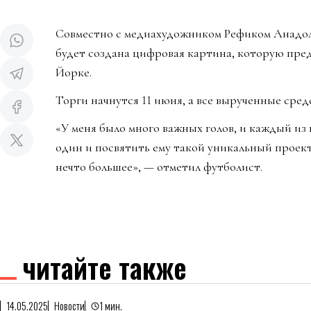
Совместно с медиахудожником Рефиком Анадоле
будет создана цифровая картина, которую предс
Йорке.
Торги начнутся 11 июня, а все вырученные сред
«У меня было много важных голов, и каждый из
один и посвятить ему такой уникальный проект
нечто большее», — отметил футболист.
читайте также
14.05.2025
Новости
1 мин.