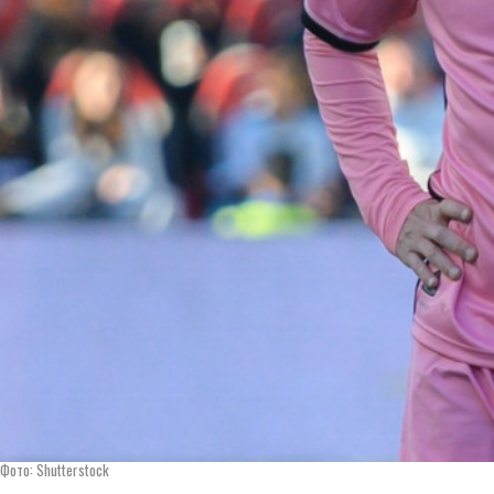
Фото: Shutterstock