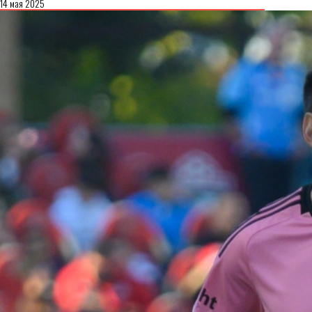
14 мая 2025