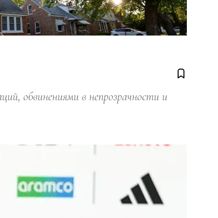
ий, обвинениями в непрозрачности и