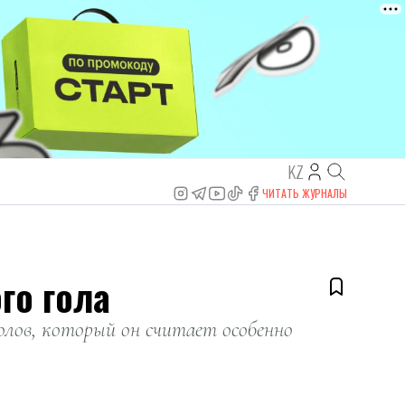
KZ
ЧИТАТЬ ЖУРНАЛЫ
го гола
олов, который он считает особенно