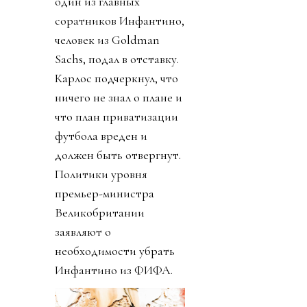
один из главных
соратников Инфантино,
человек из Goldman
Sachs, подал в отставку.
Карлос подчеркнул, что
ничего не знал о плане и
что план приватизации
футбола вреден и
должен быть отвергнут.
Политики уровня
премьер-министра
Великобритании
заявляют о
необходимости убрать
Инфантино из ФИФА.