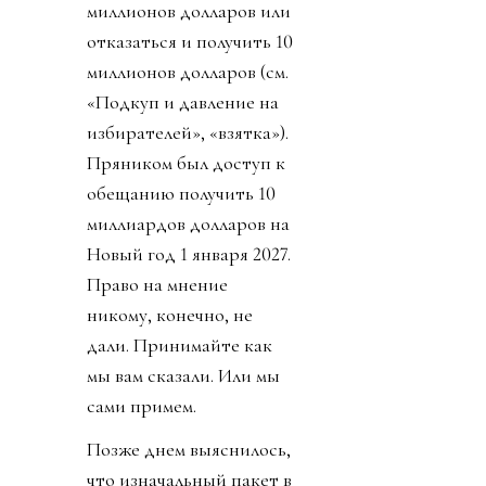
миллионов долларов или
отказаться и получить 10
миллионов долларов (см.
«Подкуп и давление на
избирателей», «взятка»).
Пряником был доступ к
обещанию получить 10
миллиардов долларов на
Новый год 1 января 2027.
Право на мнение
никому, конечно, не
дали. Принимайте как
мы вам сказали. Или мы
сами примем.
Позже днем выяснилось,
что изначальный пакет в