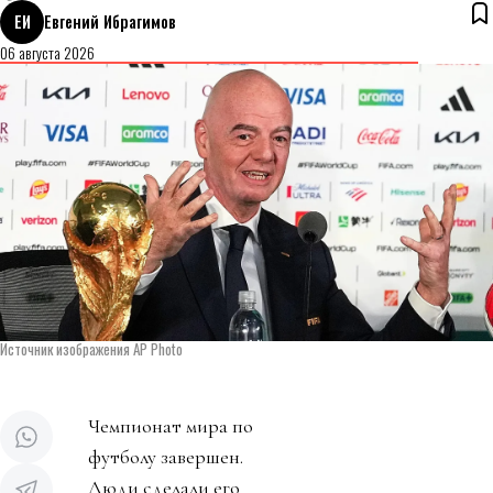
ЕИ
Евгений Ибрагимов
06 августа 2026
Источник изображения AP Photo
Чемпионат мира по
футболу завершен.
Люди сделали его