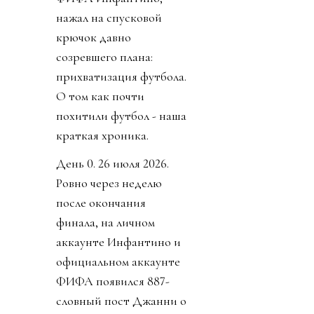
нажал на спусковой
крючок давно
созревшего плана:
прихватизация футбола.
О том как почти
похитили футбол - наша
краткая хроника.
День 0. 26 июля 2026.
Ровно через неделю
после окончания
финала, на личном
аккаунте Инфантино и
официальном аккаунте
ФИФА появился 887-
словный пост Джанни о