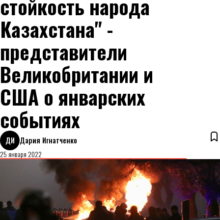
стойкость народа
Казахстана" -
представители
Великобритании и
США о январских
событиях
ДИ
Дария Игнатченко
25 января 2022