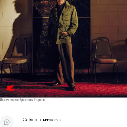
Источник изображения Esquire
Собаки пытаются