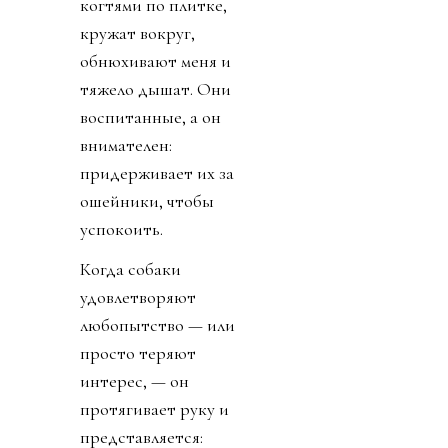
когтями по плитке,
кружат вокруг,
обнюхивают меня и
тяжело дышат. Они
воспитанные, а он
внимателен:
придерживает их за
ошейники, чтобы
успокоить.
Когда собаки
удовлетворяют
любопытство — или
просто теряют
интерес, — он
протягивает руку и
представляется: