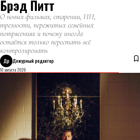
Брэд Питт
О новых фильмах, старении, ИИ,
трезвости, пережитых семейных
потрясениях и почему иногда
остаётся только перестать всё
контролировать
Др
Дежурный редактор
10 августа 2026