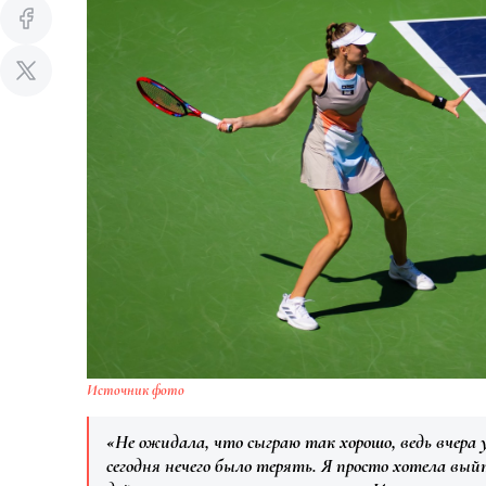
Источник фото
«Не ожидала, что сыграю так хорошо, ведь вчера
сегодня нечего было терять. Я просто хотела вый