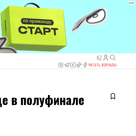
KZ
ЧИТАТЬ ЖУРНАЛЫ
де в полуфинале