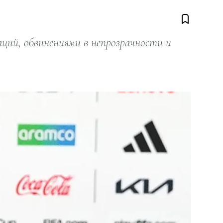
ий, обвинениями в непрозрачности и