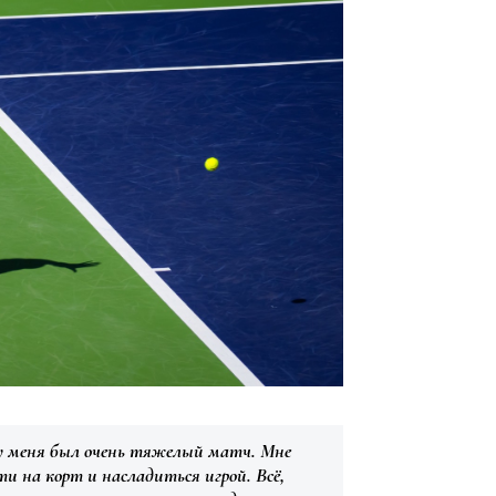
 у меня был очень тяжелый матч. Мне
ти на корт и насладиться игрой. Всё,