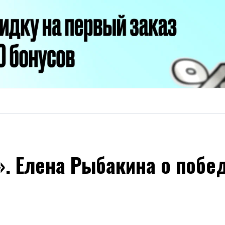
». Елена Рыбакина о побе