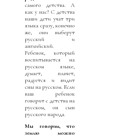
самого детства. А
как у нас? С детства
наши дети учат три
языка сразу, конечно
же, они выберут
русский и
английский.
Ребенок, который
воспитывается на
русском языке,
думает, плачет,
радуется и видит
сны на русском. Если
ваш ребенок
говорит с детства на
русском, он сын
русского народа.
Мы говорим, что
землю можно