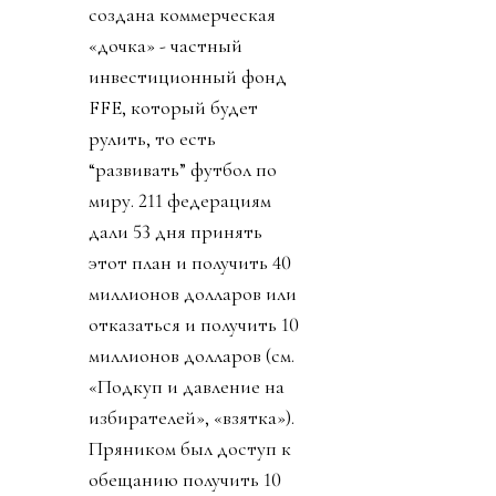
создана коммерческая
«дочка» - частный
инвестиционный фонд
FFE, который будет
рулить, то есть
“развивать” футбол по
миру. 211 федерациям
дали 53 дня принять
этот план и получить 40
миллионов долларов или
отказаться и получить 10
миллионов долларов (см.
«Подкуп и давление на
избирателей», «взятка»).
Пряником был доступ к
обещанию получить 10