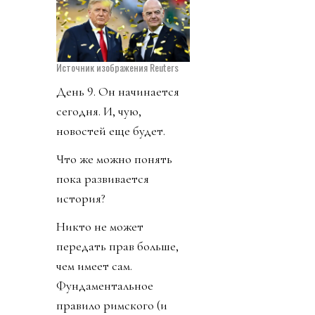
Источник изображения Reuters
День 9. Он начинается
сегодня. И, чую,
новостей еще будет.
Что же можно понять
пока развивается
история?
Никто не может
передать прав больше,
чем имеет сам.
Фундаментальное
правило римского (и