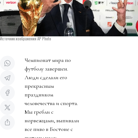
Источник изображения AP Photo
Чемпионат мира по
футболу завершен.
Люди сделали его
прекрасным
праздником
человечества и спорта.
Мы гребли с
норвежцами, выпивали
все пиво в Бостоне с
шотландцами,