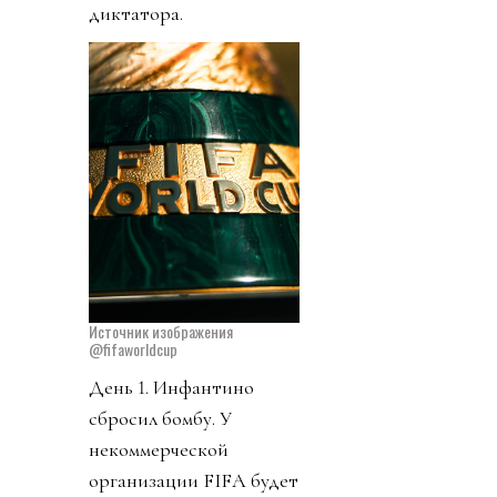
диктатора.
Источник изображения
@fifaworldcup
День 1. Инфантино
сбросил бомбу. У
некоммерческой
организации FIFA будет