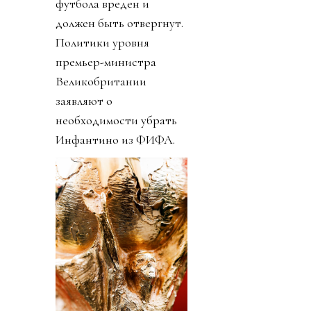
футбола вреден и
должен быть отвергнут.
Политики уровня
премьер-министра
Великобритании
заявляют о
необходимости убрать
Инфантино из ФИФА.