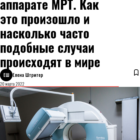
аппарате МРТ. Как
это произошло и
насколько часто
подобные случаи
происходят в мире
ЕШ
Елена Штритер
20 марта 2022