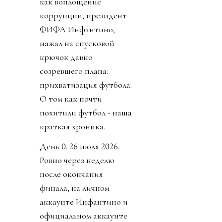
как воплощение
коррупции, президент
ФИФА Инфантино,
нажал на спусковой
крючок давно
созревшего плана:
прихватизация футбола.
О том как почти
похитили футбол - наша
краткая хроника.
День 0. 26 июля 2026.
Ровно через неделю
после окончания
финала, на личном
аккаунте Инфантино и
официальном аккаунте