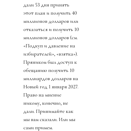
дали 53 дня принять
этот план и получить 40
миллионов долларов или
отказаться и получить 10
миллионов долларов (см.
«Подкуп и давление на
избирателей», «взятка»).
Пряником был доступ к
обещанию получить 10
миллиардов долларов на
Новый год 1 января 2027.
Право на мнение
никому, конечно, не
дали. Принимайте как
мы вам сказали. Или мы
сами примем.