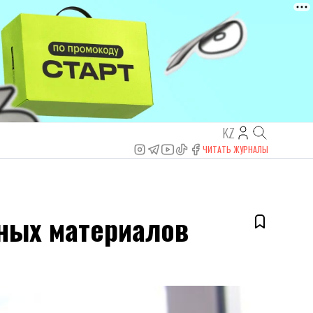
KZ
ЧИТАТЬ ЖУРНАЛЫ
ных материалов