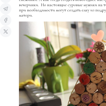
вечеринки. Но настоящие суровые мужики на т
при необходимости могут создать елку из подр
матери.