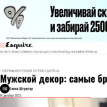
НОВОСТИ
КОЛУМНИСТЫ
ЛЮДИ
СОБЫТИЯ
ГЕДОНИЗМ
ИНТЕРЕСЫ
ПЯТИМИНУТНЫЙ ПУТЕВОДИТЕЛЬ
Мужской декор: самые бр
ЕШ
Елена Штритер
16 декабря 2023