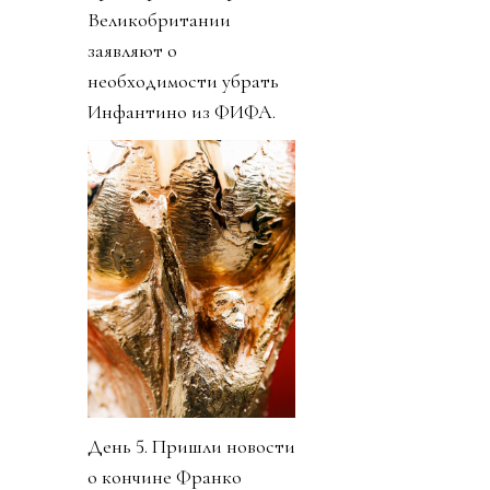
Великобритании
заявляют о
необходимости убрать
Инфантино из ФИФА.
День 5. Пришли новости
о кончине Франко