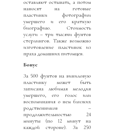
оставляют остывать, а потом
наносят на готовые
пластинки фотографии
умершего и его краткую
биографию. Стоимость
услуги – три тысячи фунтов
стерлингов. Также возможно
изготовление пластинок из
праха домашних питомцев.
Бонус
За 500 фунтов на виниловую
пластинку может быть
записана любимая мелодия
умершего, его голос или
воспоминания о нем близких
родственников –
продолжительностью 24
минуты (по 12 минут на
каждой стороне). За 250