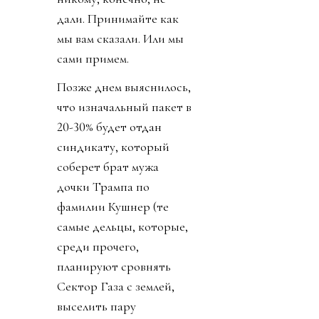
дали. Принимайте как
мы вам сказали. Или мы
сами примем.
Позже днем выяснилось,
что изначальный пакет в
20-30% будет отдан
синдикату, который
соберет брат мужа
дочки Трампа по
фамилии Кушнер (те
самые дельцы, которые,
среди прочего,
планируют сровнять
Сектор Газа с землей,
выселить пару