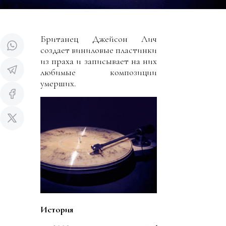
Британец Джейсон Лич
создает виниловые пластинки
из праха и записывает на них
любимые композиции
умерших.
История