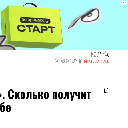
KZ
ЧИТАТЬ ЖУРНАЛЫ
. Сколько получит
ьбе