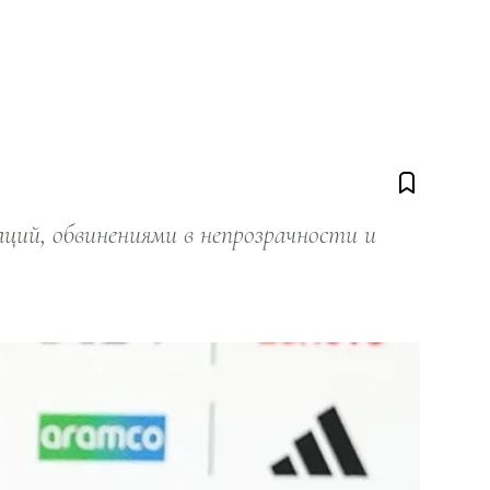
ий, обвинениями в непрозрачности и