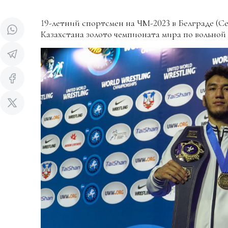
19-летний спортсмен на ЧМ-2023 в Белграде (С
Казахстана золото чемпионата мира по вольной 