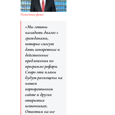
Источник фото
«Мы готовы
наладить диалог с
гражданами,
которые смогут
дать конкретные и
действенные
предложения по
программе реформ.
Скоро эти планы
будут размещены на
нашем
корпоративном
сайте и других
открытых
источниках.
Ответим на все