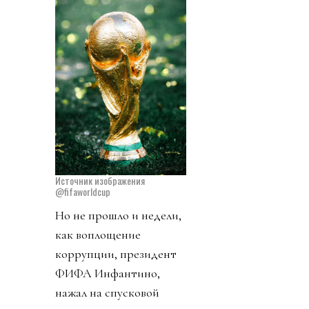
Источник изображения
@fifaworldcup
Но не прошло и недели,
как воплощение
коррупции, президент
ФИФА Инфантино,
нажал на спусковой