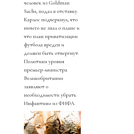
человек из Goldman
Sachs, подал в отставку.
Карлос подчеркнул, что
ничего не знал о плане и
что план приватизации
футбола вреден и
должен быть отвергнут.
Политики уровня
премьер-министра
Великобритании
заявляют о
необходимости убрать
Инфантино из ФИФА.