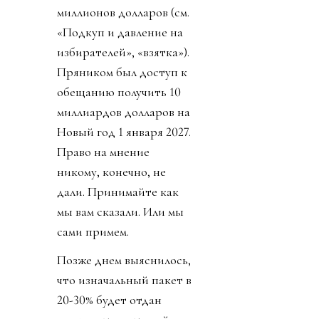
миллионов долларов (см.
«Подкуп и давление на
избирателей», «взятка»).
Пряником был доступ к
обещанию получить 10
миллиардов долларов на
Новый год 1 января 2027.
Право на мнение
никому, конечно, не
дали. Принимайте как
мы вам сказали. Или мы
сами примем.
Позже днем выяснилось,
что изначальный пакет в
20-30% будет отдан