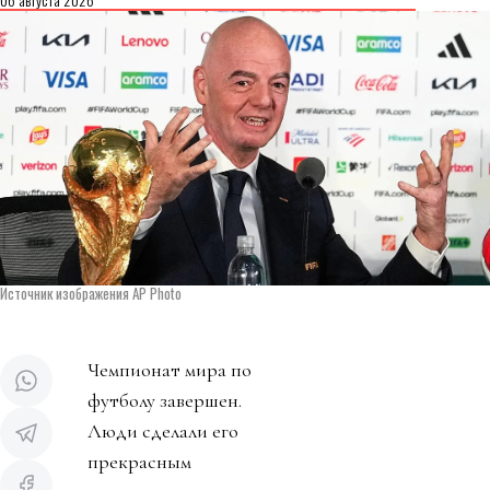
Источник изображения AP Photo
Чемпионат мира по
футболу завершен.
Люди сделали его
прекрасным