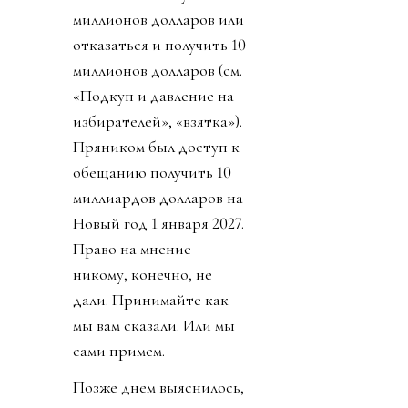
миллионов долларов или
отказаться и получить 10
миллионов долларов (см.
«Подкуп и давление на
избирателей», «взятка»).
Пряником был доступ к
обещанию получить 10
миллиардов долларов на
Новый год 1 января 2027.
Право на мнение
никому, конечно, не
дали. Принимайте как
мы вам сказали. Или мы
сами примем.
Позже днем выяснилось,