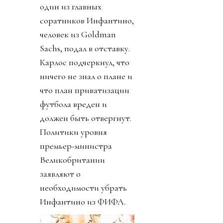
один из главных
соратников Инфантино,
человек из Goldman
Sachs, подал в отставку.
Карлос подчеркнул, что
ничего не знал о плане и
что план приватизации
футбола вреден и
должен быть отвергнут.
Политики уровня
премьер-министра
Великобритании
заявляют о
необходимости убрать
Инфантино из ФИФА.