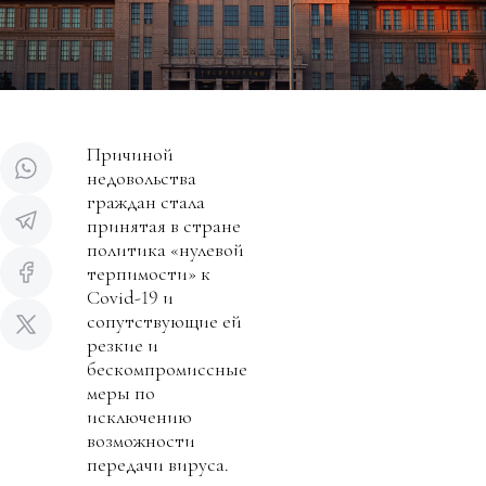
Причиной
недовольства
граждан стала
принятая в стране
политика «нулевой
терпимости» к
Covid-19 и
сопутствующие ей
резкие и
бескомпромиссные
меры по
исключению
возможности
передачи вируса.