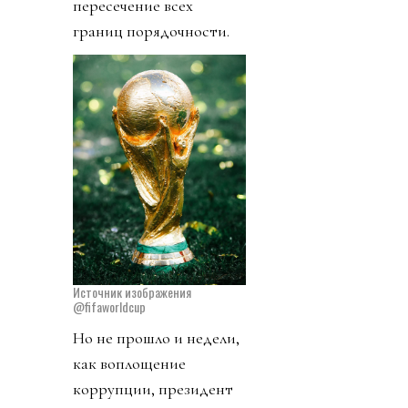
пересечение всех
границ порядочности.
Источник изображения
@fifaworldcup
Но не прошло и недели,
как воплощение
коррупции, президент