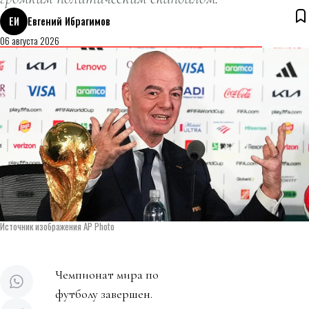
ЕИ
Евгений Ибрагимов
06 августа 2026
Источник изображения AP Photo
Чемпионат мира по
футболу завершен.