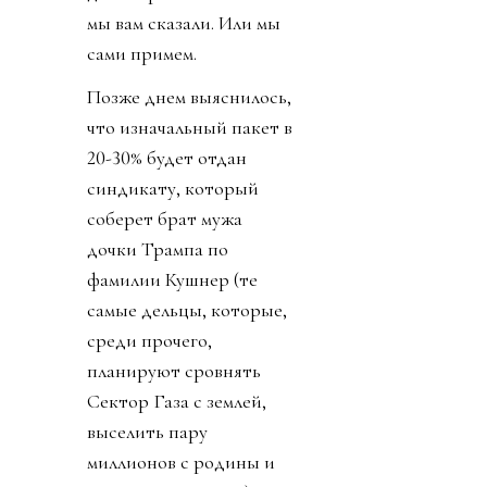
мы вам сказали. Или мы
сами примем.
Позже днем выяснилось,
что изначальный пакет в
20-30% будет отдан
синдикату, который
соберет брат мужа
дочки Трампа по
фамилии Кушнер (те
самые дельцы, которые,
среди прочего,
планируют сровнять
Сектор Газа с землей,
выселить пару
миллионов с родины и