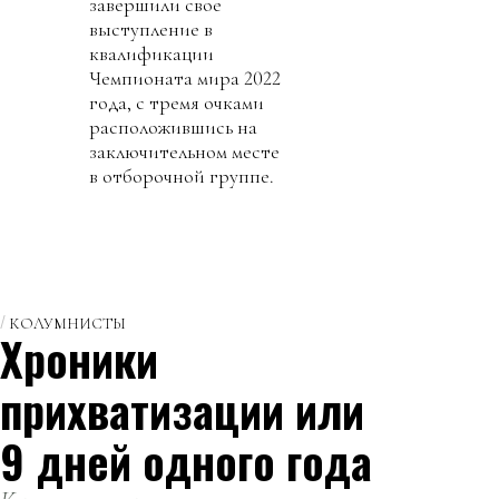
завершили свое
выступление в
квалификации
Чемпионата мира 2022
года, с тремя очками
расположившись на
заключительном месте
в отборочной группе.
КОЛУМНИСТЫ
Хроники
прихватизации или
9 дней одного года