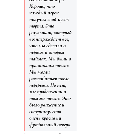
Хорошо, что
каждый игрок
получил свой кусок
торта. Это
результат, который
вознаграждает все,
что мы сделали в
первом и втором
таймах. Мы были в
правильном темпе.
Мы могли
расслабиться после
перерыва. Но нет,
мы продолжили в
том же темпе. Это
было уважение к
сопернику. Это
очень красивый
футбольный вечер».