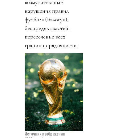
возмутительные
нарушения правил
футбола (Балогун),
беспредел властей,
пересечение всех
границ порядочности.
Источник изображения