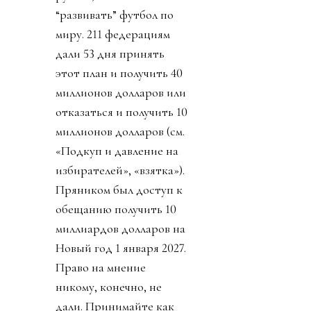
“развивать” футбол по
миру. 211 федерациям
дали 53 дня принять
этот план и получить 40
миллионов долларов или
отказаться и получить 10
миллионов долларов (см.
«Подкуп и давление на
избирателей», «взятка»).
Пряником был доступ к
обещанию получить 10
миллиардов долларов на
Новый год 1 января 2027.
Право на мнение
никому, конечно, не
дали. Принимайте как