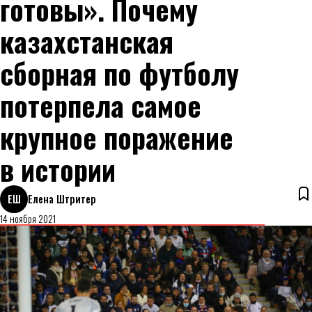
готовы». Почему
казахстанская
сборная по футболу
потерпела самое
крупное поражение
в истории
ЕШ
Елена Штритер
14 ноября 2021