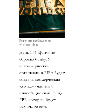
Источник изображения
@fifaworldcup
День 1. Инфантино
сбросил бомбу. У
некоммерческой
организации FIFA будет
создана коммерческая
«дочка» - частный
инвестиционный фонд
FFE, который будет
рулить, то есть