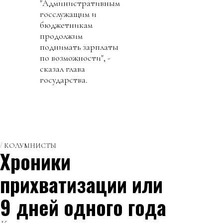
"Административным
госслужащим и
бюджетникам
продолжим
поднимать зарплаты
по возможности", -
сказал глава
государства.
КОЛУМНИСТЫ
Хроники
прихватизации или
9 дней одного года