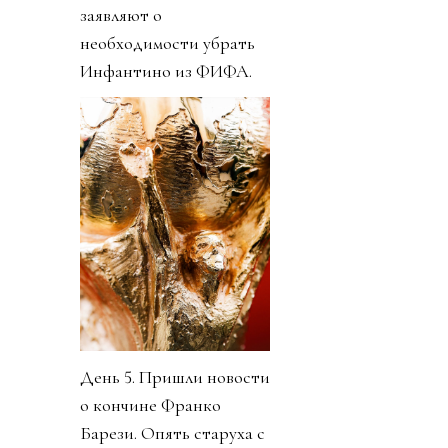
заявляют о
необходимости убрать
Инфантино из ФИФА.
День 5. Пришли новости
о кончине Франко
Барези. Опять старуха с