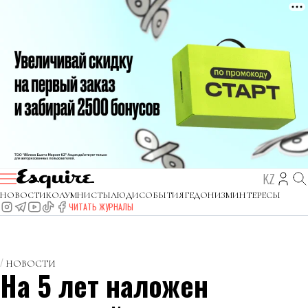
KZ
НОВОСТИ
КОЛУМНИСТЫ
ЛЮДИ
СОБЫТИЯ
ГЕДОНИЗМ
ИНТЕРЕСЫ
ЧИТАТЬ ЖУРНАЛЫ
НОВОСТИ
На 5 лет наложен