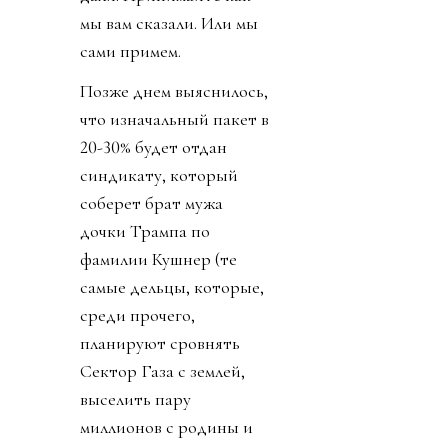
мы вам сказали. Или мы
сами примем.
Позже днем выяснилось,
что изначальный пакет в
20-30% будет отдан
синдикату, который
соберет брат мужа
дочки Трампа по
фамилии Кушнер (те
самые дельцы, которые,
среди прочего,
планируют сровнять
Сектор Газа с землей,
выселить пару
миллионов с родины и