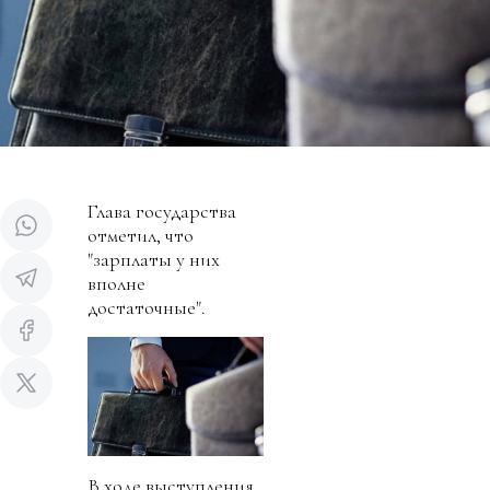
Глава государства
отметил, что
"зарплаты у них
вполне
достаточные".
В ходе выступления