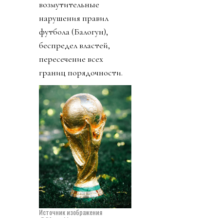
возмутительные
нарушения правил
футбола (Балогун),
беспредел властей,
пересечение всех
границ порядочности.
Источник изображения