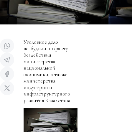
Уголовное дело
возбудили по факту
бездействия
министерства
национальной
экономики, а также
министерства
индустрии и
инфраструктурного
развития Казахстана.