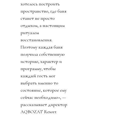
хотелось построить
пространство, где баня
станет не просто
отдыхом, а настоящим
ритуалом
восстановления.
Поэтому каждая баня
получила собственную
историю, характер и
программу, чтобы
каждый гость мог
выбрать именно то
состояние, которое ему
сейчас необходимо», —
рассказывает директор
AQBOZAT Resort