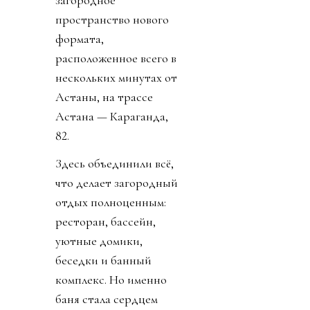
загородное
пространство нового
формата,
расположенное всего в
нескольких минутах от
Астаны, на трассе
Астана — Караганда,
82.
Здесь объединили всё,
что делает загородный
отдых полноценным:
ресторан, бассейн,
уютные домики,
беседки и банный
комплекс. Но именно
баня стала сердцем