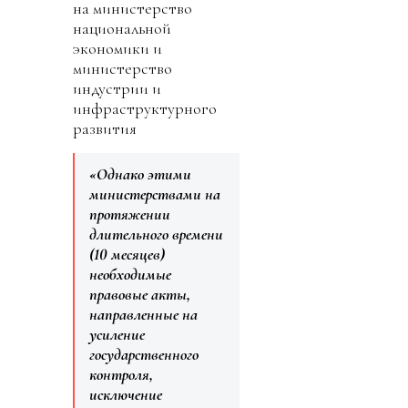
на министерство
национальной
экономики и
министерство
индустрии и
инфраструктурного
развития
«Однако этими
министерствами на
протяжении
длительного времени
(10 месяцев)
необходимые
правовые акты,
направленные на
усиление
государственного
контроля,
исключение