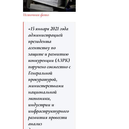
Источник фото
«15 января 2021 года
администрацией
президента
агентству по
защите и развитию
конкуренции (АЗРК)
поручено совместно с
Генеральной
прокуратурой,
министерствами
национальной
экономики,
индустрии и
инфраструктурного
развития провести
анализ