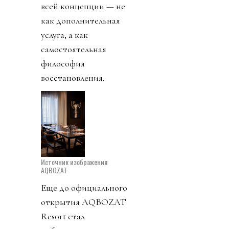
всей концепции — не
как дополнительная
услуга, а как
самостоятельная
философия
восстановления.
Источник изображения
AQBOZAT
Еще до официального
открытия AQBOZAT
Resort стал