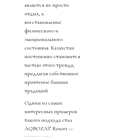
является не просто
отдых, а
восстановление
физического и
эмоционального
состояния. Казахстан
постепенно становится
частью этого тренда,
предлагая собственное
прочтение банных
традиций.
Одним из самых
интересных примеров
такого подхода стал
AQBOZAT Resort —