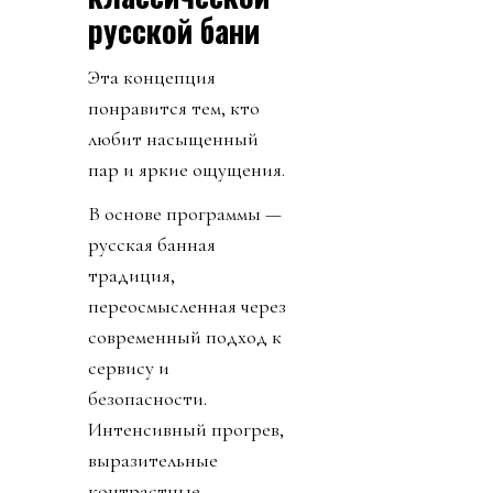
русской бани
Эта концепция
понравится тем, кто
любит насыщенный
пар и яркие ощущения.
В основе программы —
русская банная
традиция,
переосмысленная через
современный подход к
сервису и
безопасности.
Интенсивный прогрев,
выразительные
контрастные