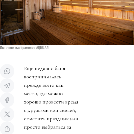
Источник изображения AQBOZAT
Еще недавно баня
воспринималась
прежде всего как
место, где можно
хорошо провести время
с друзьями или семьей,
отметить праздник или
просто выбраться за