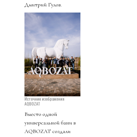
Дмитрий Гулов.
Источник изображения
AQBOZAT
Вместо одной
универсальной бани в
AQBOZAT создали