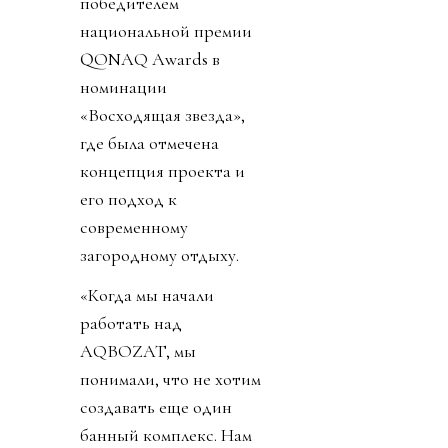
победителем
национальной премии
QONAQ Awards в
номинации
«Восходящая звезда»,
где была отмечена
концепция проекта и
его подход к
современному
загородному отдыху.
«Когда мы начали
работать над
AQBOZAT, мы
понимали, что не хотим
создавать еще один
банный комплекс. Нам