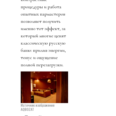
процедуры и работа
опытных пармастеров
позволяют получить
именно тот эффект, за
который многие ценят
классическую русскую
баню: прилив энергии,
тонус и ощущение
полной перезагрузки.
Источник изображения
AQBOZAT