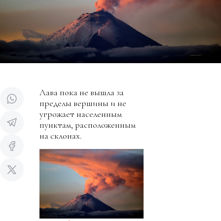
Лава пока не вышла за
пределы вершины и не
угрожает населенным
пунктам, расположенным
на склонах.