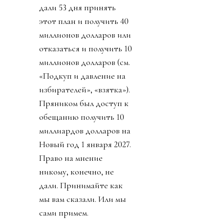
дали 53 дня принять
этот план и получить 40
миллионов долларов или
отказаться и получить 10
миллионов долларов (см.
«Подкуп и давление на
избирателей», «взятка»).
Пряником был доступ к
обещанию получить 10
миллиардов долларов на
Новый год 1 января 2027.
Право на мнение
никому, конечно, не
дали. Принимайте как
мы вам сказали. Или мы
сами примем.