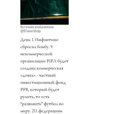
Источник изображения
@fifaworldcup
День 1. Инфантино
сбросил бомбу. У
некоммерческой
организации FIFA будет
создана коммерческая
«дочка» - частный
инвестиционный фонд
FFE, который будет
рулить, то есть
“развивать” футбол по
миру. 211 федерациям