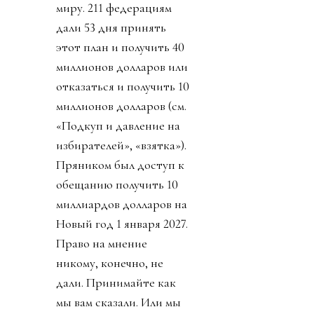
миру. 211 федерациям
дали 53 дня принять
этот план и получить 40
миллионов долларов или
отказаться и получить 10
миллионов долларов (см.
«Подкуп и давление на
избирателей», «взятка»).
Пряником был доступ к
обещанию получить 10
миллиардов долларов на
Новый год 1 января 2027.
Право на мнение
никому, конечно, не
дали. Принимайте как
мы вам сказали. Или мы