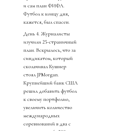
и сам план ФИФА.
Футбол к концу дня,
кажется, был спасен.
День 4. Журналисты
изучили 25-страничный
план. Вскрылось, что за
синдикатом, который
сколачивал Кушнер
стоял JPMorgan.
Крупнейший банк США
решил добавить футбол
к своему портфолио,
увеличить количество
международных
соревнований в два с