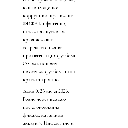
как воплощение
коррупции, президент
ФИФА Инфантино,
нажал на спусковой
крючок давно
созревшего плана:
прихватизация футбола.
О том как почти
похитили футбол - наша
краткая хроника.
День 0. 26 июля 2026.
Ровно через неделю
после окончания
финала, на личном
аккаунте Инфантино и